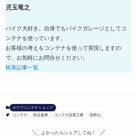
児玉竜之
バイク大好き。自身でもバイクガレージとしてコ
ンテナを使っています。
お客様の考えをコンテナを使って実現しますの
で、お気軽にお問合せください。
執筆記事一覧
ホウワコンテナショップ
コンテナ
防災倉庫
コンテナ設置工事
高野山
よかったらシェアしてね！