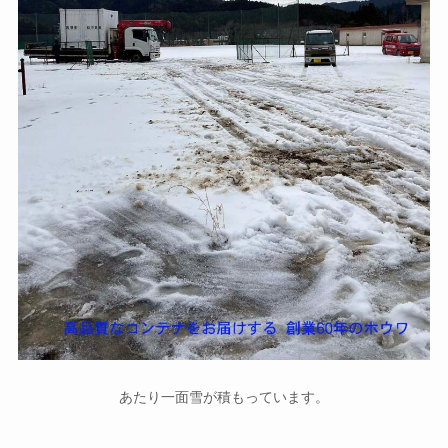
あたり一面雪が積もっています。