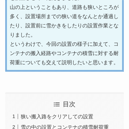
山の上ということもあり、道路も狭いところが
多く、設置場所までの狭い道をなんとか通過し
たり、設置前に雪かきをしたりの設置作業とな
りました。
というわけで、今回の設置の様子に加えて、コ
ンテナの搬入経路やコンテナの積雪に対する耐
荷重についても交えて説明したいと思います。
目次
狭い搬入路をクリアしての設置
雪の中の設置とコンテナの積雪耐荷重