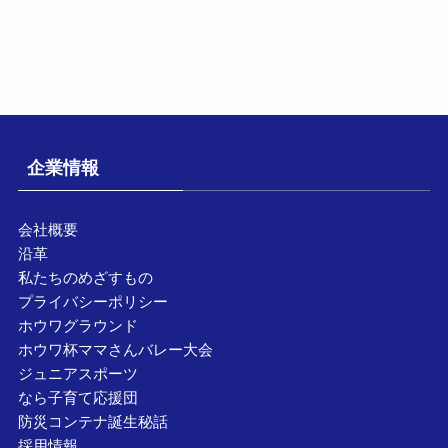
企業情報
会社概要
沿革
私たちのめざすもの
プライバシーポリシー
ホウワグラウンド
ホウワ杯ママさんバレー大会
ジュニアスポーツ
なら子育て応援団
防災コンテナ誕生秘話
採用情報