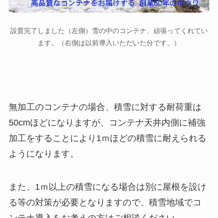
設置完了しました（左側）雪の中のコンテナ、頑張ってくれてい
ます。（右側は以前導入いただいた分です。）
無加工のコンテナの場合、積雪に対する耐荷重は
50cmほどになりますが、コンテナ天井内側に補強
加工をすることにより1ｍほどの積雪に耐えられる
ようになります。
また、1ｍ以上の積雪になる場合は別に屋根を設け
る等の対策が必要となりますので、積雪地域でコ