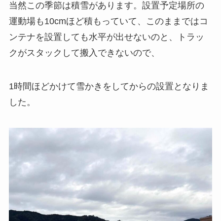
当然この季節は積雪があります。設置予定場所の
運動場も10cmほど積もっていて、このままではコ
ンテナを設置しても水平が出せないのと、トラッ
クがスタックして搬入できないので、
1時間ほどかけて雪かきをしてからの設置となりま
した。