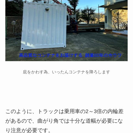
庇をかわす為、いったんコンテナを降ろします
このように、トラックは乗用車の2～3倍の内輪差
があるので、曲がり角では十分な道幅が必要にな
り注意が必要です。