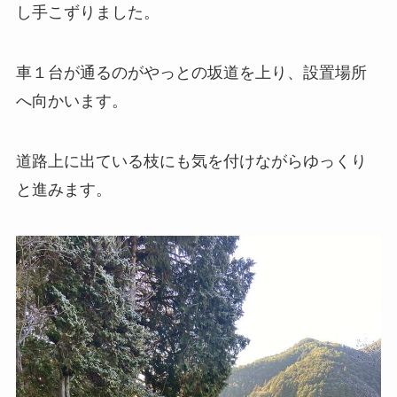
し手こずりました。
車１台が通るのがやっとの坂道を上り、設置場所
へ向かいます。
道路上に出ている枝にも気を付けながらゆっくり
と進みます。