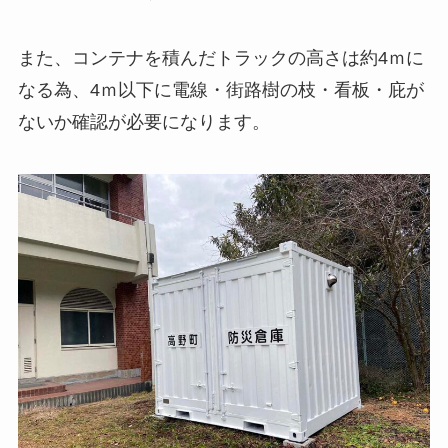
また、コンテナを積んだトラックの高さは約4ｍに
なる為、4ｍ以下に電線・街路樹の枝・看板・庇が
ないか確認が必要になります。