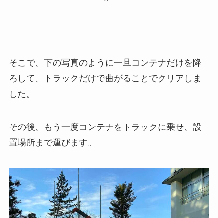
そこで、下の写真のように一旦コンテナだけを降
ろして、トラックだけで曲がることでクリアしま
した。
その後、もう一度コンテナをトラックに乗せ、設
置場所まで運びます。