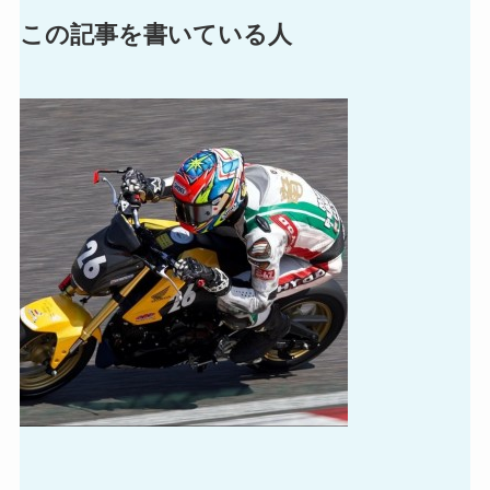
この記事を書いている人