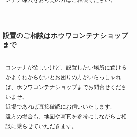
ンテナ導入をお考えの方はご相談ください。
設置のご相談はホウワコンテナショップ
まで
コンテナが欲しいけど、設置したい場所に置ける
かよくわからないとお困りの方がいらっしゃれ
ば、ホウワコンテナショップまでお問合せくださ
いませ。
近場であれば直接確認にお伺いいたします。
遠方の場合も、地図や写真を参考にしながらご相
談に乗らせていただきます。