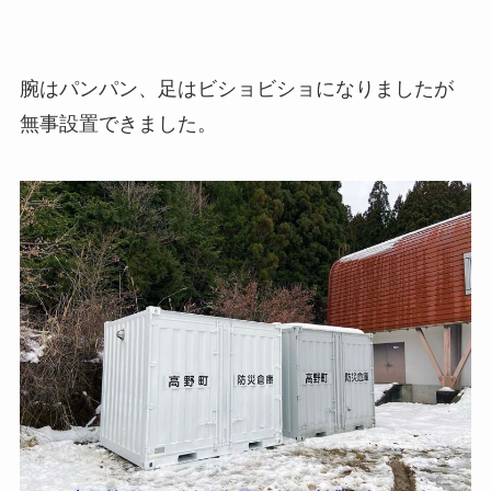
腕はパンパン、足はビショビショになりましたが
無事設置できました。