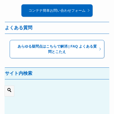
コンテナ簡単お問い合わせフォーム
よくある質問
あらゆる疑問点はこちらで解消 | FAQ よくある質
問とこたえ
サイト内検索