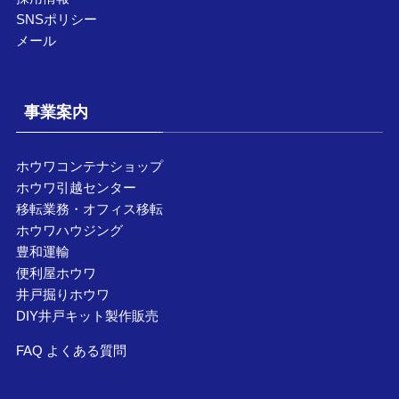
SNSポリシー
メール
事業案内
ホウワコンテナショップ
ホウワ引越センター
移転業務・オフィス移転
ホウワハウジング
豊和運輸
便利屋ホウワ
井戸掘りホウワ
DIY井戸キット製作販売
FAQ よくある質問