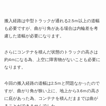
搬入経路は中型トラックが通れる2.5ｍ以上の道幅
も必要ですが、曲がり角がある場合は内輪差を考
慮した道幅が必要になります。
さらにコンテナを積んだ状態のトラックの高さは
約4ｍになる為、上空に障害物がないことも必要に
なります。
今回の搬入経路の道幅は2.5ｍと問題なかったので
すが、曲がり角が狭い上に、地上から3.6ｍの高さ
に庇があった為、コンテナを積んだままでは曲が
ることができませんでした。