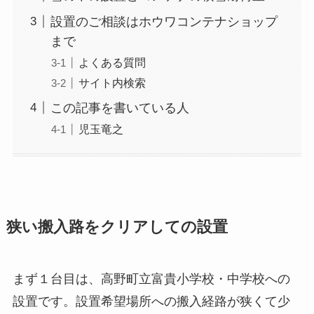
設置のご相談はホウワコンテナショップ
まで
よくある質問
サイト内検索
この記事を書いている人
児玉竜之
狭い搬入路をクリアしての設置
まず１台目は、
高野町立富貴小学校・中学校への
設置です。設置希望場所への搬入経路が狭くて少