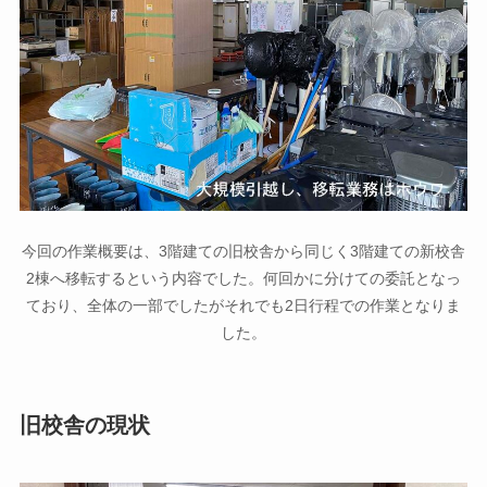
今回の作業概要は、3階建ての旧校舎から同じく3階建ての新校舎
2棟へ移転するという内容でした。何回かに分けての委託となっ
ており、全体の一部でしたがそれでも2日行程での作業となりま
した。
旧校舎の現状