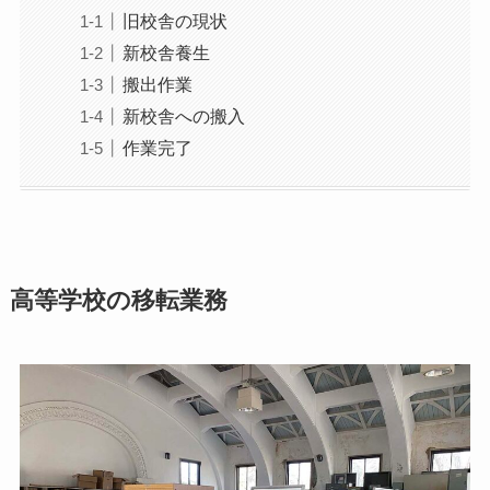
旧校舎の現状
新校舎養生
搬出作業
新校舎への搬入
作業完了
高等学校の移転業務