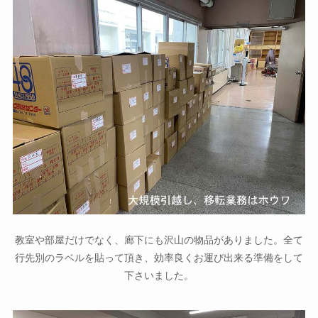
教室や部屋だけでなく、廊下にも沢山の物品がありました。全て
行先別のラベルを貼って頂き、効率良くお運び出来る準備をして
下さいました。