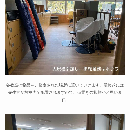
各教室の物品を、指定された場所に置いていきます。最終的には
先生方が教室内で配置されますので、仮置きの状態かと思いま
す。