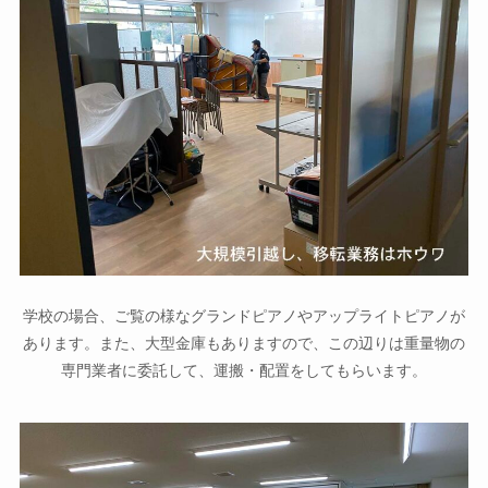
学校の場合、ご覧の様なグランドピアノやアップライトピアノが
あります。また、大型金庫もありますので、この辺りは重量物の
専門業者に委託して、運搬・配置をしてもらいます。