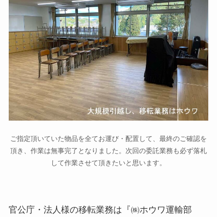
ご指定頂いていた物品を全てお運び・配置して、最終のご確認を
頂き、作業は無事完了となりました。次回の委託業務も必ず落札
して作業させて頂きたいと思います。
官公庁・法人様の移転業務は『㈱ホウワ運輸部