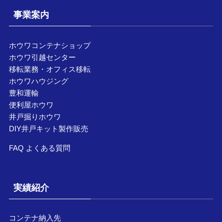
事業案内
ホウワコンテナショップ
ホウワ引越センター
移転業務・オフィス移転
ホウワハウジング
豊和運輸
便利屋ホウワ
井戸掘りホウワ
DIY井戸キット製作販売
FAQ よくある質問
実績紹介
コンテナ納入先