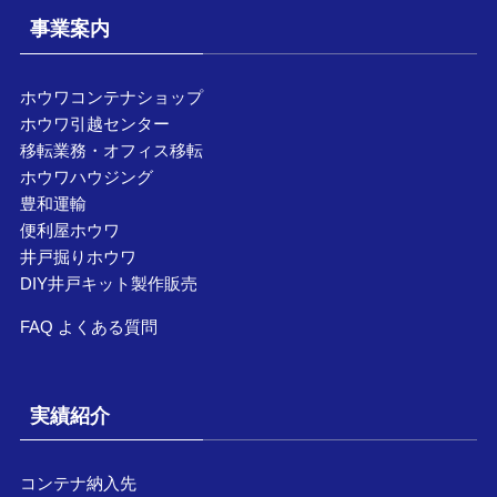
事業案内
ホウワコンテナショップ
ホウワ引越センター
移転業務・オフィス移転
ホウワハウジング
豊和運輸
便利屋ホウワ
井戸掘りホウワ
DIY井戸キット製作販売
FAQ よくある質問
実績紹介
コンテナ納入先