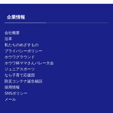
企業情報
会社概要
沿革
私たちのめざすもの
プライバシーポリシー
ホウワグラウンド
ホウワ杯ママさんバレー大会
ジュニアスポーツ
なら子育て応援団
防災コンテナ誕生秘話
採用情報
SNSポリシー
メール