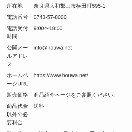
所在地
奈良県大和郡山市横田町595-1
電話番号
0743-57-8000
電話受付
9:00〜18:00
時間
公開メー
info@houwa.net
ルアドレ
ス
ホームペ
https://www.houwa.net/
ージURL
販売価格
商品紹介ページをご参照ください。
商品代金
送料
以外の必
要料金