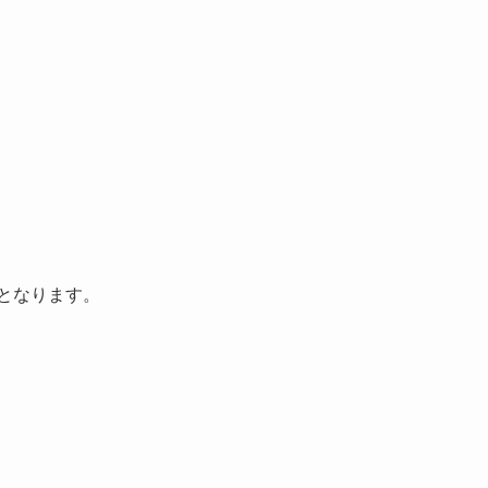
となります。