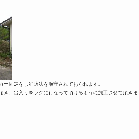
カー固定をし消防法を順守されておられます。
頂き、出入りをラクに行なって頂けるように施工させて頂きま