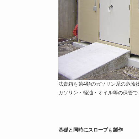
法責箱を第4類のガソリン系の危険
ガソリン・軽油・オイル等の保管で
基礎と同時にスロープも製作