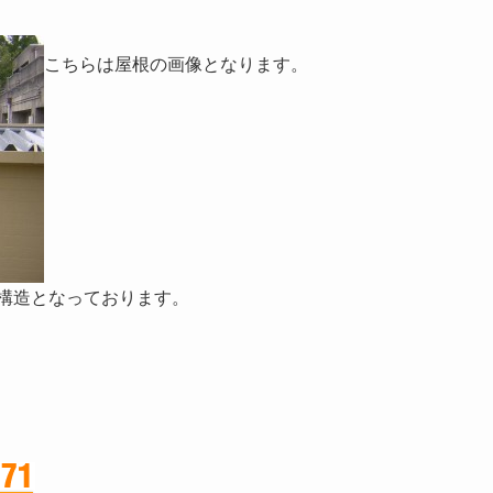
こちらは屋根の画像となります。
構造となっております。