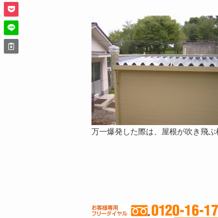
万一爆発した際は、屋根が吹き飛ぶ