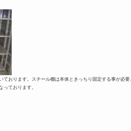
いております。スチール棚は本体ときっちり固定する事が必要
なっております。