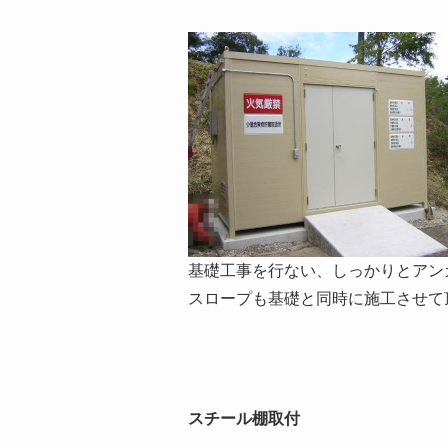
基礎工事を行ない、しっかりとアン
スロープも基礎と同時に施工させて
スチール棚取付