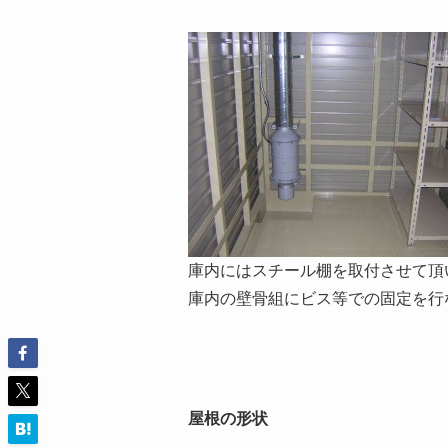
庫内にはスチール棚を取付させて頂
庫内の壁骨組にビス等での固定を行
屋根の形状