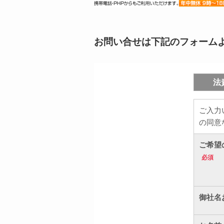
お問い合せは下記のフォーム