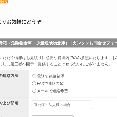
よりお気軽にどうぞ