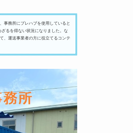
、事務所にプレハブを使用していると
めざるを得ない状況になりました。な
て、運送事業者の方に役立てるコンテ