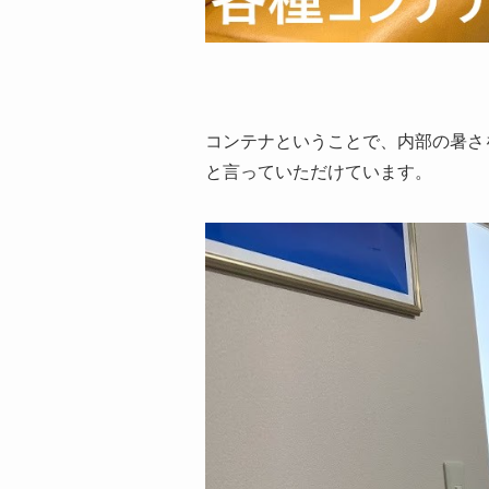
コンテナということで、内部の暑さ
と言っていただけています。