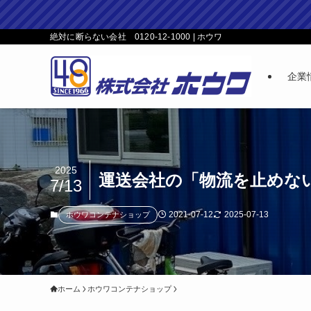
絶対に断らない会社 0120-12-1000 | ホウワ
企業
2025
運送会社の「物流を止めない事
7/13
2021-07-12
2025-07-13
ホウワコンテナショップ
ホーム
ホウワコンテナショップ