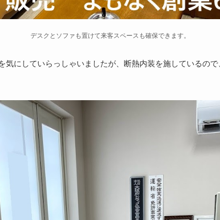
デスクとソファも置けて来客スペースも確保できます。
を気にしていらっしゃいましたが、断熱内装を施しているので