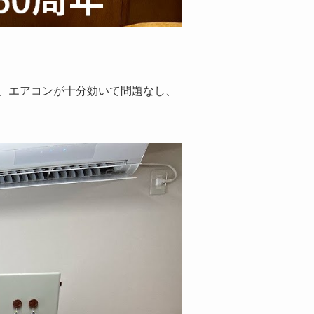
、エアコンが十分効いて問題なし、