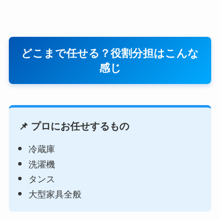
どこまで任せる？役割分担はこんな
感じ
📌 プロにお任せするもの
冷蔵庫
洗濯機
タンス
大型家具全般