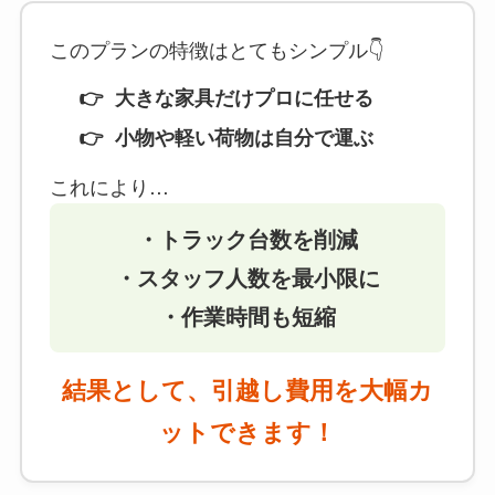
このプランの特徴はとてもシンプル👇
大きな家具だけプロに任せる
小物や軽い荷物は自分で運ぶ
これにより…
・トラック台数を削減
・スタッフ人数を最小限に
・作業時間も短縮
結果として、引越し費用を大幅カ
ットできます！