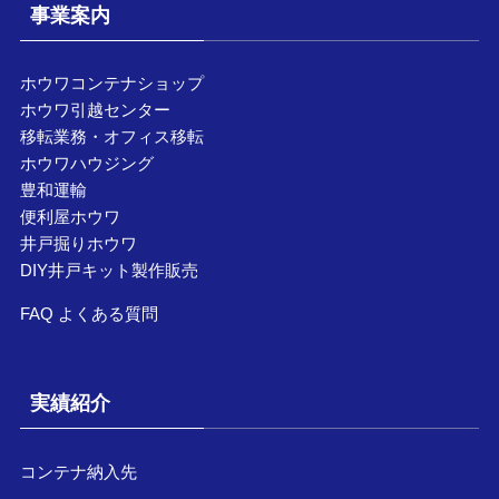
事業案内
ホウワコンテナショップ
ホウワ引越センター
移転業務・オフィス移転
ホウワハウジング
豊和運輸
便利屋ホウワ
井戸掘りホウワ
DIY井戸キット製作販売
FAQ よくある質問
実績紹介
コンテナ納入先