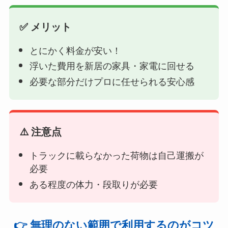
✅ メリット
とにかく料金が安い！
浮いた費用を新居の家具・家電に回せる
必要な部分だけプロに任せられる安心感
⚠️ 注意点
トラックに載らなかった荷物は自己運搬が
必要
ある程度の体力・段取りが必要
👉 無理のない範囲で利用するのがコツ