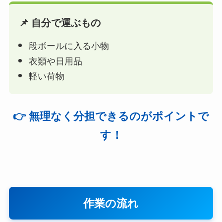
📌 自分で運ぶもの
段ボールに入る小物
衣類や日用品
軽い荷物
👉 無理なく分担できるのがポイントで
す！
作業の流れ