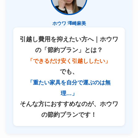
ホウワ 澤崎麻美
引越し費用を抑えたい方へ｜ホウワ
の「節約プラン」とは？
「できるだけ安く引越ししたい」
でも、
「重たい家具を自分で運ぶのは無
理…」
そんな方におすすめなのが、ホウワ
の節約プランです！