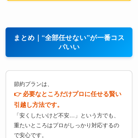
まとめ｜“全部任せない”が一番コス
パいい
節約プランは、
👉 必要なところだけプロに任せる賢い
引越し方法です。
「安くしたいけど不安…」という方でも、
重たいところはプロがしっかり対応するの
で安心です。