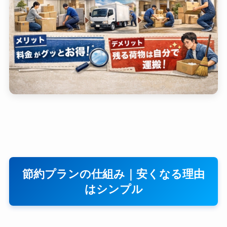
節約プランの仕組み｜安くなる理由
はシンプル