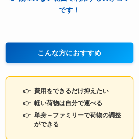
です！
こんな方におすすめ
費用をできるだけ抑えたい
軽い荷物は自分で運べる
単身～ファミリーで荷物の調整
ができる