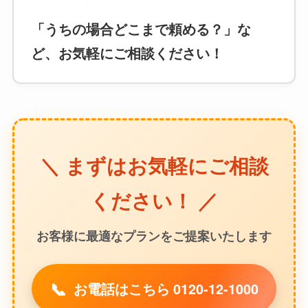
「うちの場合どこまで頼める？」な
ど、お気軽にご相談ください！
＼ まずはお気軽にご相談
ください！ ／
お客様に最適なプランをご提案いたします
📞
お電話はこちら 0120-12-1000