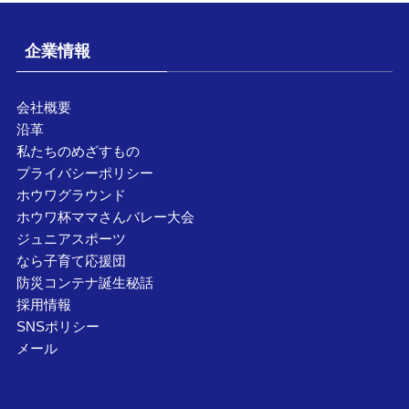
企業情報
会社概要
沿革
私たちのめざすもの
プライバシーポリシー
ホウワグラウンド
ホウワ杯ママさんバレー大会
ジュニアスポーツ
なら子育て応援団
防災コンテナ誕生秘話
採用情報
SNSポリシー
メール