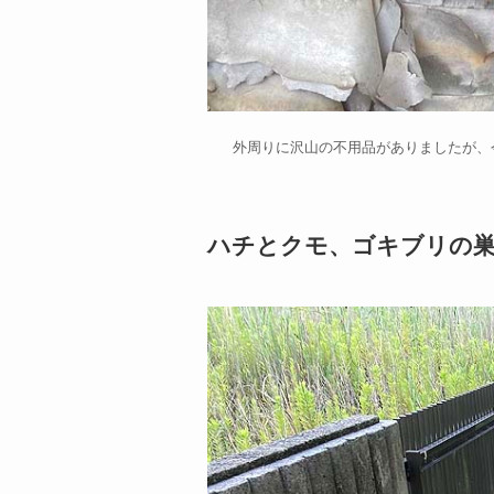
外周りに沢山の不用品がありましたが、
ハチとクモ、ゴキブリの巣