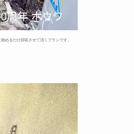
に積めるだけ回収させて頂くプランです。