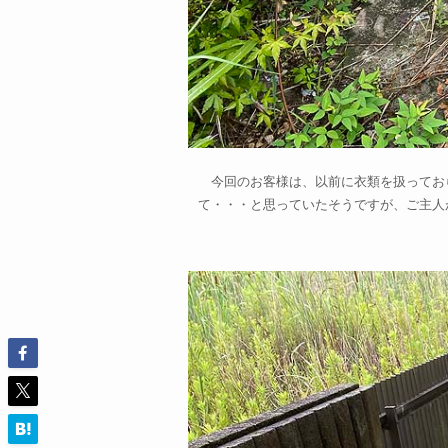
今回のお客様は、以前に衣類を扱ってお
て・・・と思っていたそうですが、ご主人