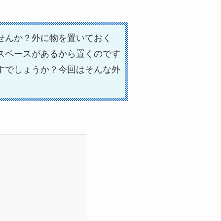
せんか？外に物を置いておく
スペースがあるから置くのです
すでしょうか？今回はそんな外