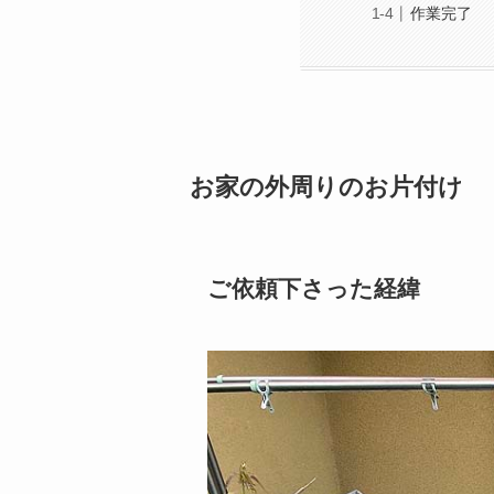
作業完了
お家の外周りのお片付け
ご依頼下さった経緯