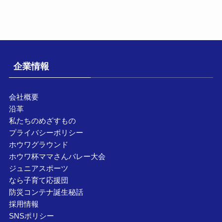
企業情報
会社概要
沿革
私たちのめざすもの
プライバシーポリシー
ホウワグラウンド
ホウワ杯ママさんバレー大会
ジュニアスポーツ
なら子育て応援団
防災コンテナ誕生秘話
採用情報
SNSポリシー