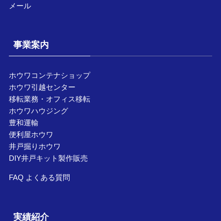
メール
事業案内
ホウワコンテナショップ
ホウワ引越センター
移転業務・オフィス移転
ホウワハウジング
豊和運輸
便利屋ホウワ
井戸掘りホウワ
DIY井戸キット製作販売
FAQ よくある質問
実績紹介