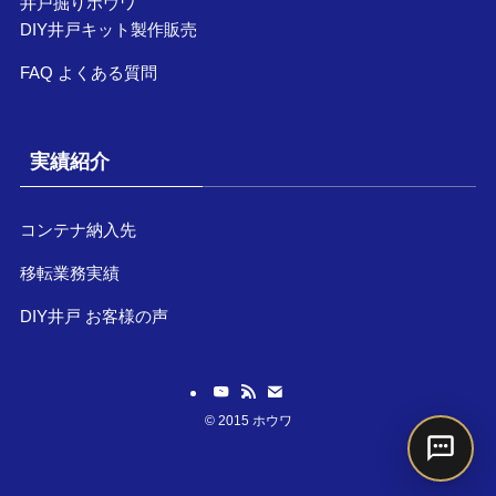
井戸掘りホウワ
DIY井戸キット製作販売
FAQ よくある質問
実績紹介
コンテナ納入先
移転業務実績
DIY井戸 お客様の声
©
2015 ホウワ