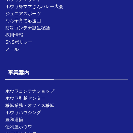
ホウワ杯ママさんバレー大会
ジュニアスポーツ
なら子育て応援団
防災コンテナ誕生秘話
採用情報
SNSポリシー
メール
事業案内
ホウワコンテナショップ
ホウワ引越センター
移転業務・オフィス移転
ホウワハウジング
豊和運輸
便利屋ホウワ