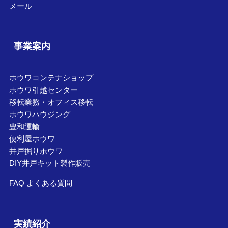
メール
事業案内
ホウワコンテナショップ
ホウワ引越センター
移転業務・オフィス移転
ホウワハウジング
豊和運輸
便利屋ホウワ
井戸掘りホウワ
DIY井戸キット製作販売
FAQ よくある質問
実績紹介