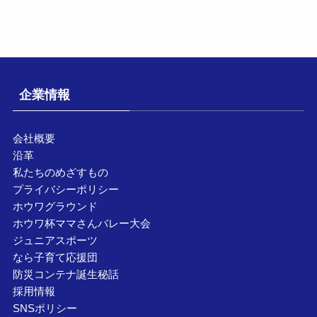
企業情報
会社概要
沿革
私たちのめざすもの
プライバシーポリシー
ホウワグラウンド
ホウワ杯ママさんバレー大会
ジュニアスポーツ
なら子育て応援団
防災コンテナ誕生秘話
採用情報
SNSポリシー