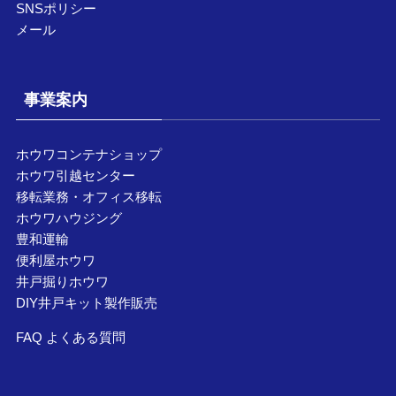
SNSポリシー
メール
事業案内
ホウワコンテナショップ
ホウワ引越センター
移転業務・オフィス移転
ホウワハウジング
豊和運輸
便利屋ホウワ
井戸掘りホウワ
DIY井戸キット製作販売
FAQ よくある質問