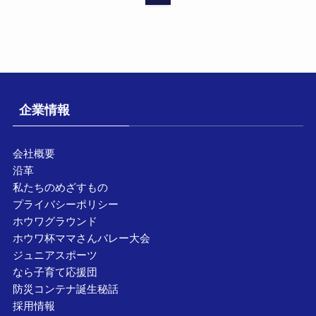
企業情報
会社概要
沿革
私たちのめざすもの
プライバシーポリシー
ホウワグラウンド
ホウワ杯ママさんバレー大会
ジュニアスポーツ
なら子育て応援団
防災コンテナ誕生秘話
採用情報