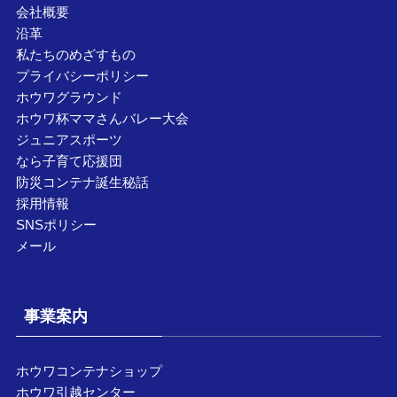
会社概要
沿革
私たちのめざすもの
プライバシーポリシー
ホウワグラウンド
ホウワ杯ママさんバレー大会
ジュニアスポーツ
なら子育て応援団
防災コンテナ誕生秘話
採用情報
SNSポリシー
メール
事業案内
ホウワコンテナショップ
ホウワ引越センター