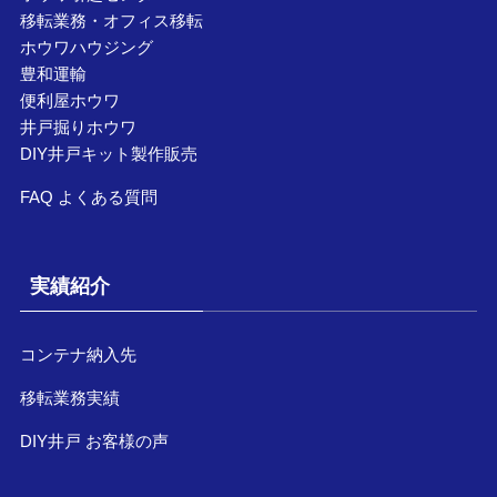
移転業務・オフィス移転
ホウワハウジング
豊和運輸
便利屋ホウワ
井戸掘りホウワ
DIY井戸キット製作販売
FAQ よくある質問
実績紹介
コンテナ納入先
移転業務実績
DIY井戸 お客様の声