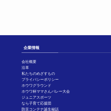
企業情報
会社概要
沿革
私たちのめざすもの
プライバシーポリシー
ホウワグラウンド
ホウワ杯ママさんバレー大会
ジュニアスポーツ
なら子育て応援団
防災コンテナ誕生秘話