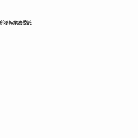
所移転業務委託