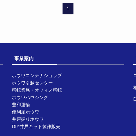
1
事業案内
ホウワコンテナショップ
ホウワ引越センター
移転業務・オフィス移転
ホウワハウジング
豊和運輸
便利屋ホウワ
井戸掘りホウワ
DIY井戸キット製作販売