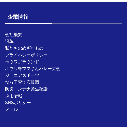
企業情報
会社概要
沿革
私たちのめざすもの
プライバシーポリシー
ホウワグラウンド
ホウワ杯ママさんバレー大会
ジュニアスポーツ
なら子育て応援団
防災コンテナ誕生秘話
採用情報
SNSポリシー
メール