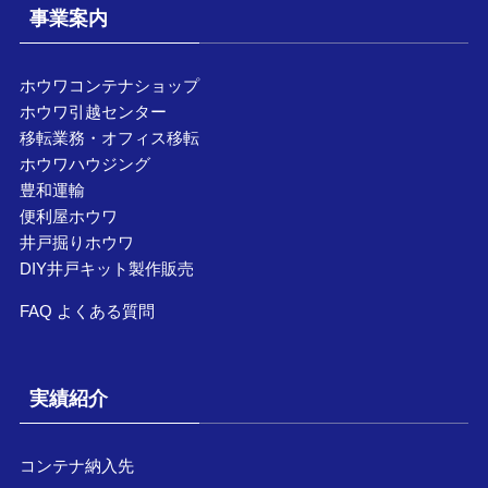
事業案内
ホウワコンテナショップ
ホウワ引越センター
移転業務・オフィス移転
ホウワハウジング
豊和運輸
便利屋ホウワ
井戸掘りホウワ
DIY井戸キット製作販売
FAQ よくある質問
実績紹介
コンテナ納入先