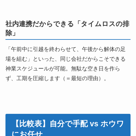
社内連携だからできる「タイムロスの排
除」
「午前中に引越を終わらせて、午後から解体の足
場を組む」といった、同じ会社だからこそできる
神業スケジュールが可能。無駄な空き日を作ら
ず、工期を圧縮します（＝最短の理由）。
【比較表】自分で手配 vs ホウワ
にお任せ