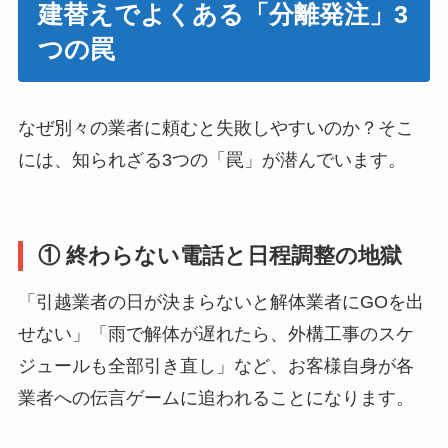
建替えでよくある「分離発注」3
つの罠
なぜ別々の業者に頼むと失敗しやすいのか？そこ
には、知られざる3つの「罠」が潜んでいます。
① 終わらない電話と日程調整の地獄
「引越業者の日が決まらないと解体業者にGOを出
せない」「雨で解体が遅れたら、外構工事のスケ
ジュールも全部引き直し」など、お客様自身が各
業者への伝言ゲームに追われることになります。