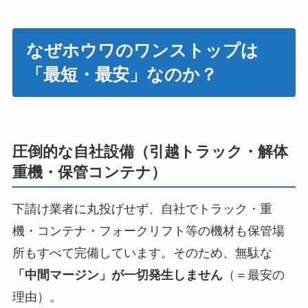
なぜホウワのワンストップは
「最短・最安」なのか？
圧倒的な自社設備（引越トラック・解体
重機・保管コンテナ）
下請け業者に丸投げせず、自社でトラック・重
機・コンテナ・フォークリフト等の機材も保管場
所もすべて完備しています。そのため、無駄な
「中間マージン」が一切発生しません
（＝最安の
理由）。