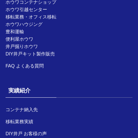
ホウワコンテナショップ
ホウワ引越センター
移転業務・オフィス移転
ホウワハウジング
豊和運輸
便利屋ホウワ
井戸掘りホウワ
DIY井戸キット製作販売
FAQ よくある質問
実績紹介
コンテナ納入先
移転業務実績
DIY井戸 お客様の声