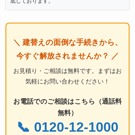
底しております。
＼ 建替えの面倒な手続きから、
今すぐ解放されませんか？ ／
お見積り・ご相談は無料です。まずはお
気軽にお問い合わせください！
お電話でのご相談はこちら（通話料
無料）
📞 0120-12-1000