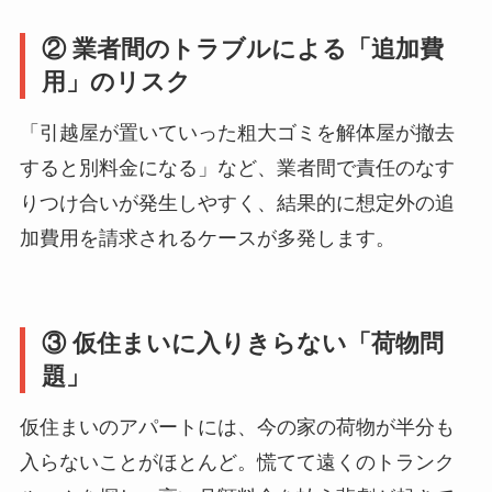
② 業者間のトラブルによる「追加費
用」のリスク
「引越屋が置いていった粗大ゴミを解体屋が撤去
すると別料金になる」など、業者間で責任のなす
りつけ合いが発生しやすく、結果的に想定外の追
加費用を請求されるケースが多発します。
③ 仮住まいに入りきらない「荷物問
題」
仮住まいのアパートには、今の家の荷物が半分も
入らないことがほとんど。慌てて遠くのトランク