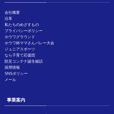
会社概要
沿革
私たちのめざすもの
プライバシーポリシー
ホウワグラウンド
ホウワ杯ママさんバレー大会
ジュニアスポーツ
なら子育て応援団
防災コンテナ誕生秘話
採用情報
SNSポリシー
メール
事業案内