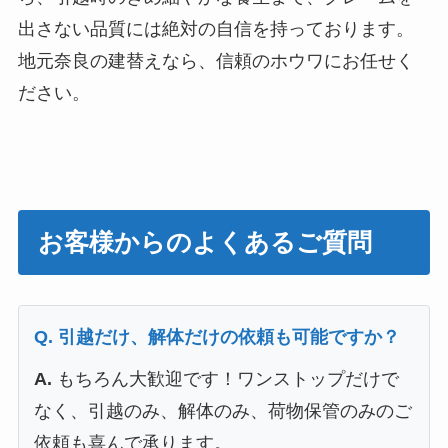
出さない品質には絶対の自信を持っております。
地元奈良の建替えなら、信頼のホウワにお任せく
ださい。
お客様からのよくあるご質問
Q. 引越だけ、解体だけの依頼も可能ですか？
A.
もちろん大歓迎です！ワンストップだけで
なく、引越のみ、解体のみ、荷物保管のみのご
依頼も喜んで承ります。