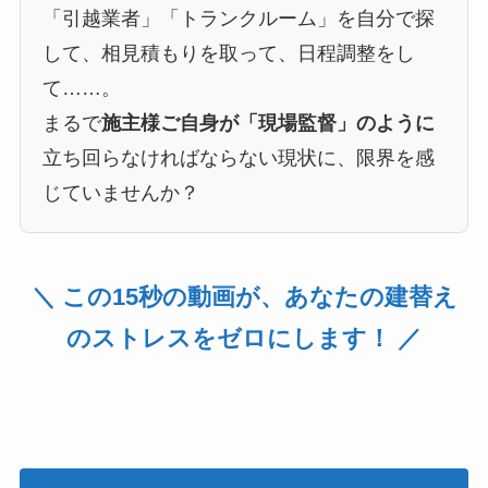
「引越業者」「トランクルーム」を自分で探
して、相見積もりを取って、日程調整をし
て……。
まるで
施主様ご自身が「現場監督」のように
立ち回らなければならない現状に、限界を感
じていませんか？
＼ この15秒の動画が、あなたの建替え
のストレスをゼロにします！ ／