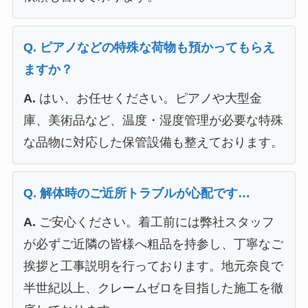
Q. ピアノなどの特殊な荷物も預かってもらえ
ますか？
A.
はい、お任せください。ピアノや大型金
庫、美術品など、温度・湿度管理が必要な特殊
な品物に対応した保管設備も整えております。
Q. 解体時のご近所トラブルが心配です…
A.
ご安心ください。着工前には弊社スタッフ
が必ずご近隣の皆様へ粗品を持参し、丁寧なご
挨拶と工事説明を行っております。地元奈良で
半世紀以上、クレームゼロを目指した施工を徹