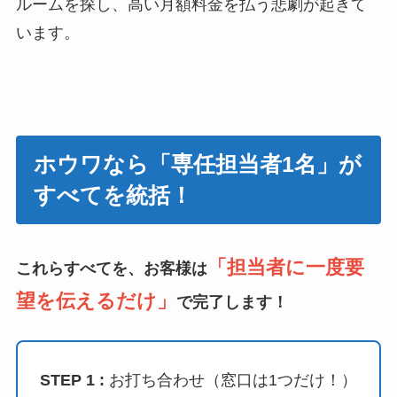
ルームを探し、高い月額料金を払う悲劇が起きて
います。
ホウワなら「専任担当者1名」が
すべてを統括！
「担当者に一度要
これらすべてを、お客様は
望を伝えるだけ」
で完了します！
STEP 1 :
お打ち合わせ（窓口は1つだけ！）