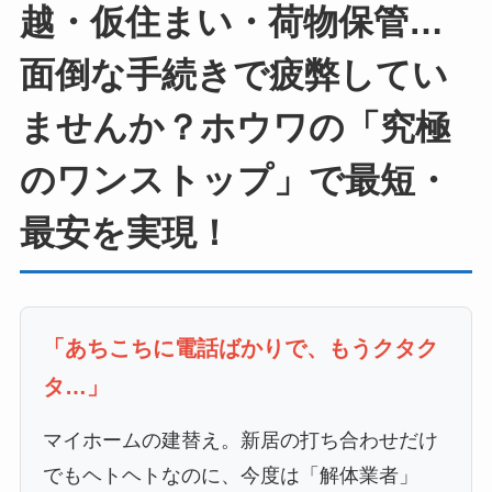
越・仮住まい・荷物保管…
面倒な手続きで疲弊してい
ませんか？ホウワの「究極
のワンストップ」で最短・
最安を実現！
「あちこちに電話ばかりで、もうクタク
タ…」
マイホームの建替え。新居の打ち合わせだけ
でもヘトヘトなのに、今度は「解体業者」