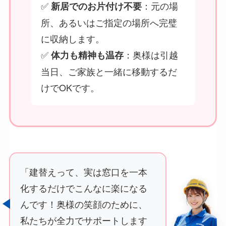
✅
：元の場
新居でのお片付け不要
所、あるいはご指定の場所へ完璧
に収納します。
✅
：奥様は引越
体力も精神も温存
当日、ご家族と一緒に移動するだ
けでOKです。
「建替えって、実は窓口を一本
化するだけでこんなに楽になる
んです！奥様の笑顔のために、
私たちが全力でサポートします