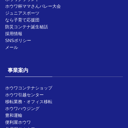
ホウワ杯ママさんバレー大会
ジュニアスポーツ
なら子育て応援団
防災コンテナ誕生秘話
採用情報
SNSポリシー
メール
事業案内
ホウワコンテナショップ
ホウワ引越センター
移転業務・オフィス移転
ホウワハウジング
豊和運輸
便利屋ホウワ