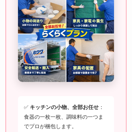
✅
：
キッチンの小物、全部お任せ
食器の一枚一枚、調味料の一つま
でプロが梱包します。