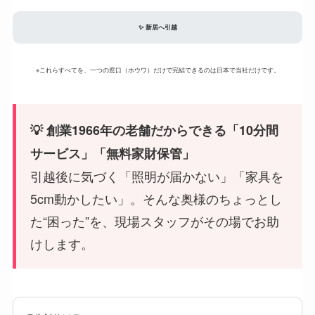
✨ 新居へ引越
※これらすべてを、一つの窓口（ホウワ）だけで完結できるのは日本で当社だけです。
💡 創業1966年の老舗だからできる「10分間
サービス」「無料家財保管」
引越後に気づく「照明が届かない」「家具を
5cm動かしたい」。そんな奥様のちょっとし
た“困った”を、現場スタッフがその場でお助
けします。