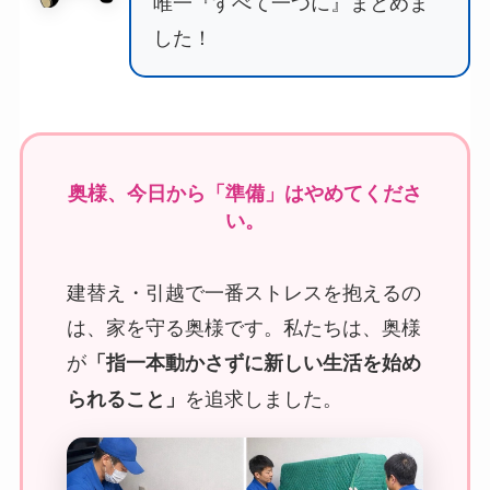
唯一『すべて一つに』まとめま
した！
奥様、今日から「準備」はやめてくださ
い。
建替え・引越で一番ストレスを抱えるの
は、家を守る奥様です。私たちは、奥様
が
「指一本動かさずに新しい生活を始め
を追求しました。
られること」