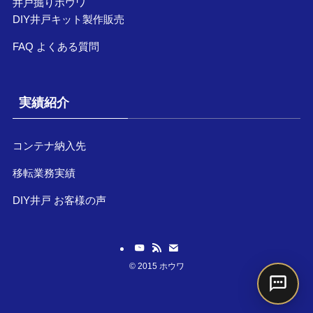
井戸掘りホウワ
DIY井戸キット製作販売
FAQ よくある質問
実績紹介
コンテナ納入先
移転業務実績
DIY井戸 お客様の声
©
2015 ホウワ