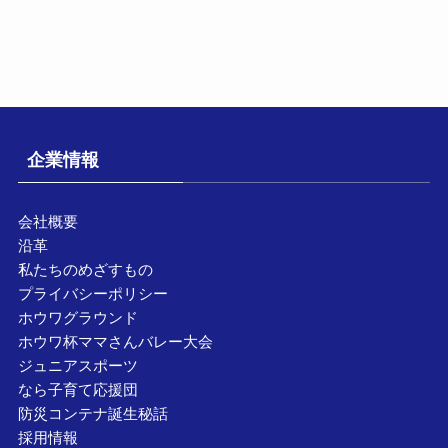
企業情報
会社概要
沿革
私たちのめざすもの
プライバシーポリシー
ホウワグラウンド
ホウワ杯ママさんバレー大会
ジュニアスポーツ
なら子育て応援団
防災コンテナ誕生秘話
採用情報