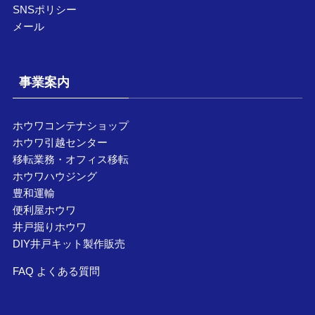
SNSポリシー
メール
事業案内
ホウワコンテナショップ
ホウワ引越センター
移転業務・オフィス移転
ホウワハウジング
豊和運輸
便利屋ホウワ
井戸掘りホウワ
DIY井戸キット製作販売
FAQ よくある質問