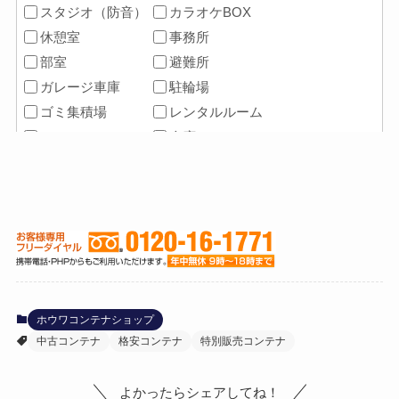
ホウワコンテナショップ
中古コンテナ
格安コンテナ
特別販売コンテナ
よかったらシェアしてね！