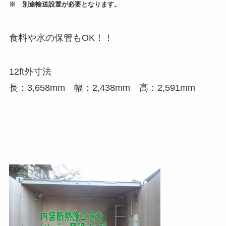
※ 別途輸送設置が必要となります。
食料や水の保管もOK！！
12ft外寸法
長：3,658mm 幅：2,438mm 高：2,591mm