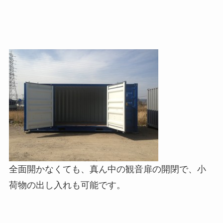
全面開かなくても、真ん中の観音扉の開閉で、小
荷物の出し入れも可能です。