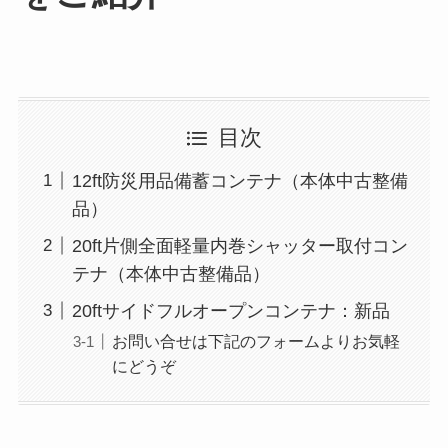
目次
12ft防災用品備蓄コンテナ（本体中古整備
品）
20ft片側全面軽量内巻シャッター取付コン
テナ（本体中古整備品）
20ftサイドフルオープンコンテナ：新品
お問い合せは下記のフォームよりお気軽
にどうぞ