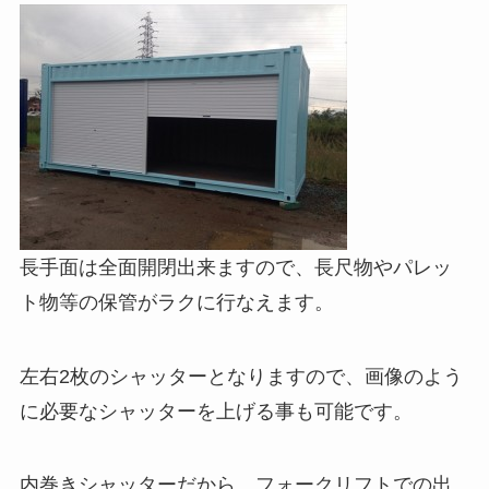
長手面は全面開閉出来ますので、長尺物やパレッ
ト物等の保管がラクに行なえます。
左右2枚のシャッターとなりますので、画像のよう
に必要なシャッターを上げる事も可能です。
内巻きシャッターだから、フォークリフトでの出