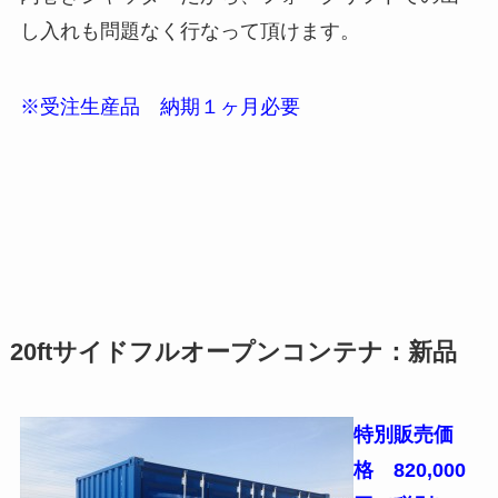
し入れも問題なく行なって頂けます。
※受注生産品 納期１ヶ月必要
20ftサイドフルオープンコンテナ：新品
特別販売価
格 820,000