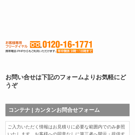
お問い合せは下記のフォームよりお気軽にど
うぞ