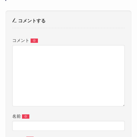
コメントする
コメント
※
名前
※