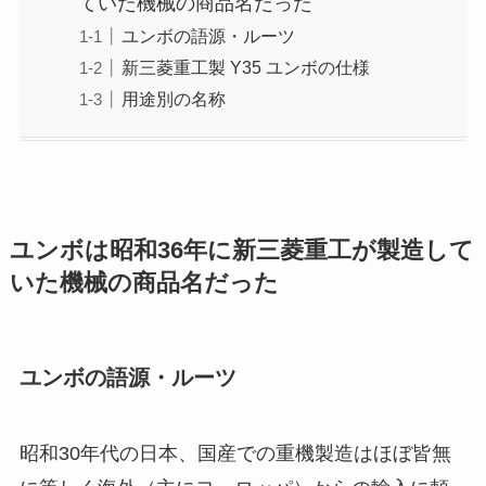
ていた機械の商品名だった
ユンボの語源・ルーツ
新三菱重工製 Y35 ユンボの仕様
用途別の名称
ユンボは昭和36年に新三菱重工が製造して
いた機械の商品名だった
ユンボの語源・ルーツ
昭和30年代の日本、国産での重機製造はほぼ皆無