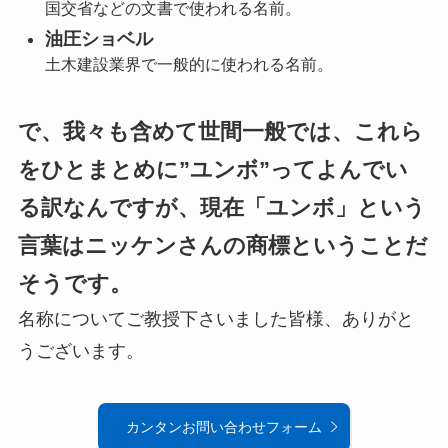
国交省などの文書で使われる名前。
油圧ショベル
土木建設業界で一般的に使われる名前。
で、我々も含めて世間一般では、これら
をひとまとめに”ユンボ”ってよんでい
る訳なんですが、現在「ユンボ」という
言葉はニッケンさんの商標ということだ
そうです。
名称についてご教授下さいました皆様、ありがと
うございます。
カンタンお問い合わせフォーム