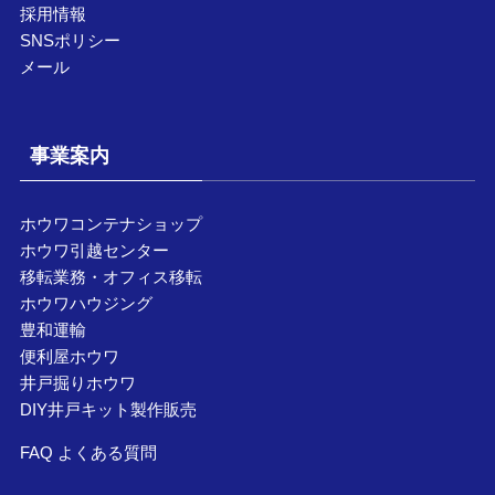
採用情報
SNSポリシー
メール
事業案内
ホウワコンテナショップ
ホウワ引越センター
移転業務・オフィス移転
ホウワハウジング
豊和運輸
便利屋ホウワ
井戸掘りホウワ
DIY井戸キット製作販売
FAQ よくある質問