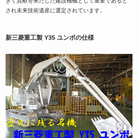
きく貢献を果たした建設機械として重要であると
され未来技術遺産に選定されています。
新三菱重工製 Y35 ユンボの仕様