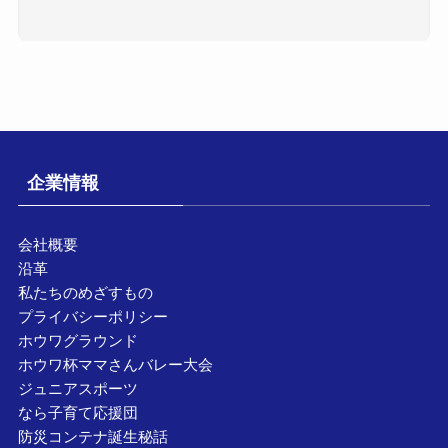
企業情報
会社概要
沿革
私たちのめざすもの
プライバシーポリシー
ホウワグラウンド
ホウワ杯ママさんバレー大会
ジュニアスポーツ
なら子育て応援団
防災コンテナ誕生秘話