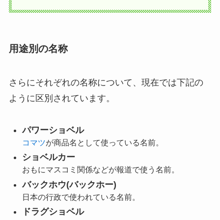
用途別の名称
さらにそれぞれの名称について、現在では下記の
ように区別されています。
パワーショベル
コマツ
が商品名として使っている名前。
ショベルカー
おもにマスコミ関係などが報道で使う名前。
バックホウ(バックホー)
日本の行政で使われている名前。
ドラグショベル