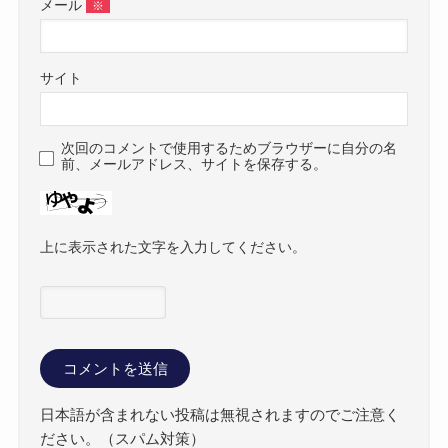
メール
※
サイト
次回のコメントで使用するためブラウザーに自分の名
前、メールアドレス、サイトを保存する。
上に表示された文字を入力してください。
日本語が含まれない投稿は無視されますのでご注意く
ださい。（スパム対策）