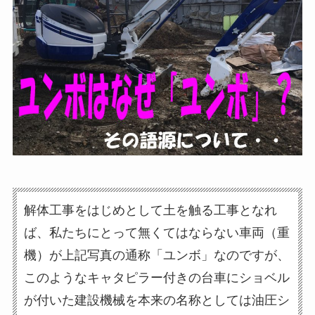
解体工事をはじめとして土を触る工事となれ
ば、私たちにとって無くてはならない車両（重
機）が上記写真の通称「ユンボ」なのですが、
このようなキャタピラー付きの台車にショベル
が付いた建設機械を本来の名称としては油圧シ