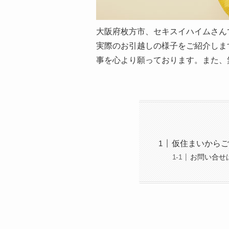
大阪府枚方市、セキスイハイムさん
実際のお引越しの様子をご紹介しま
事を心より願っております。また、
仮住まいからご
お問い合せ