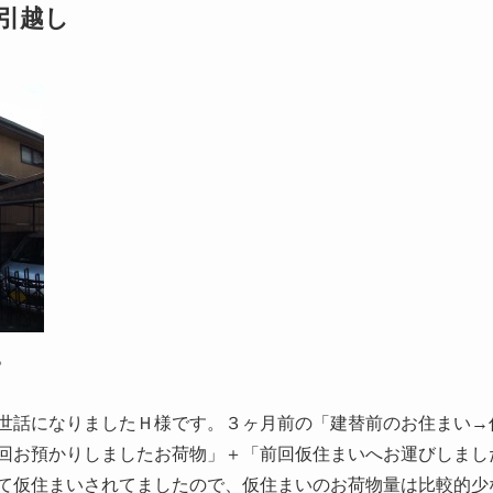
引越し
。
世話になりましたＨ様です。３ヶ月前の「建替前のお住まい→
回お預かりしましたお荷物」＋「前回仮住まいへお運びしまし
て仮住まいされてましたので、仮住まいのお荷物量は比較的少