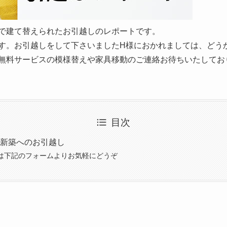
で建て替えられたお引越しのレポートです。
す。お引越しをして下さいましたH様におかれましては、どう
無料サービスの模様替えや家具移動のご連絡お待ちいたしてお
目次
新築へのお引越し
は下記のフォームよりお気軽にどうぞ