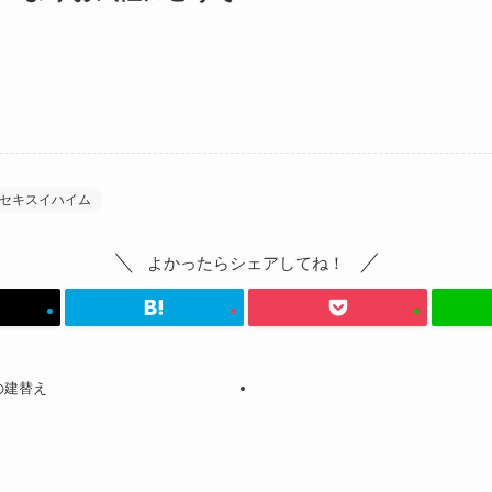
セキスイハイム
よかったらシェアしてね！
の建替え