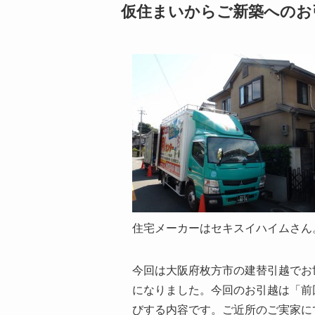
仮住まいからご新築へのお
住宅メーカーはセキスイハイムさん
今回は大阪府枚方市の建替引越でお
になりました。今回のお引越は「前
びする内容です。ご近所のご実家に