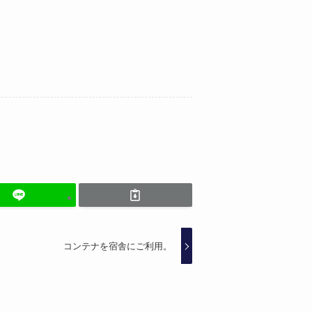
コンテナを宿舎にご利用。