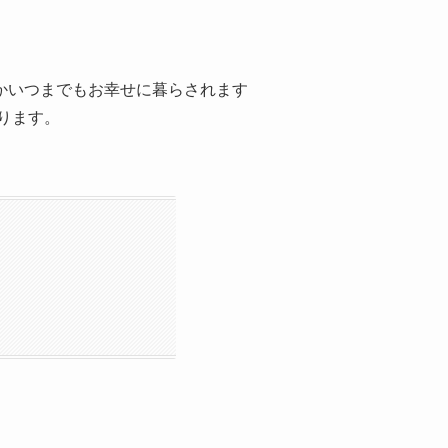
かいつまでもお幸せに暮らされます
ります。