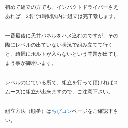
初めて組立の方でも、インパクトドライバーさえ
あれば、2名で1時間以内に組立は完了致します。
一番最後に天井パネルをハメ込むのですが、その
際にレベルの出ていない状況で組み立てて行く
と、綺麗にボルトが入らないという問題が出てし
まう事が御座います。
レベルの出ている所で、組立を行って頂ければス
ムーズに組立が出来ますので、ご注意下さい。
組立方法（順番）は
ちびコン
ページをご確認下さ
い。