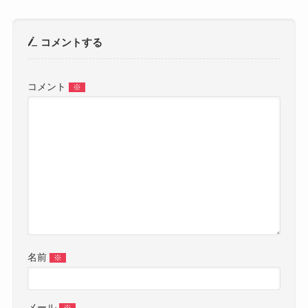
コメントする
コメント
※
名前
※
メール
※