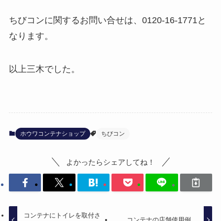
ちびコンに関するお問い合せは、0120-16-1771と
なります。
以上三木でした。
ホウワコンテナショップ
ちびコン
よかったらシェアしてね！
コンテナにトイレを取付さ
コンテナの店舗使用例。