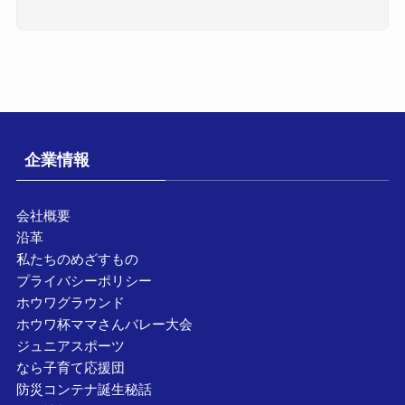
企業情報
会社概要
沿革
私たちのめざすもの
プライバシーポリシー
ホウワグラウンド
ホウワ杯ママさんバレー大会
ジュニアスポーツ
なら子育て応援団
防災コンテナ誕生秘話