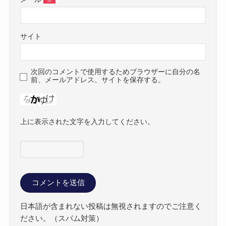
サイト
次回のコメントで使用するためブラウザーに自分の名
前、メールアドレス、サイトを保存する。
上に表示された文字を入力してください。
日本語が含まれない投稿は無視されますのでご注意く
ださい。（スパム対策）