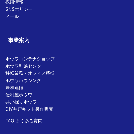
採用情報
SNSポリシー
メール
事業案内
ホウワコンテナショップ
ホウワ引越センター
移転業務・オフィス移転
ホウワハウジング
豊和運輸
便利屋ホウワ
井戸掘りホウワ
DIY井戸キット製作販売
FAQ よくある質問