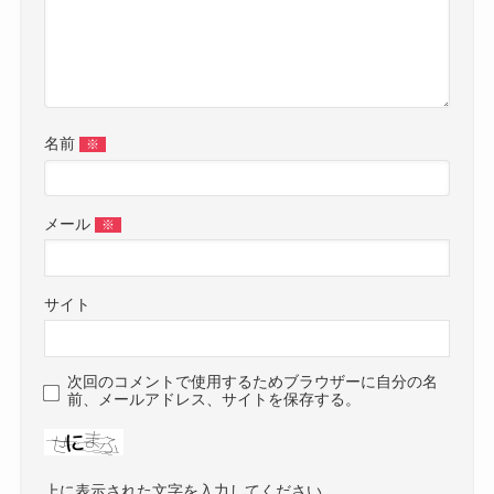
名前
※
メール
※
サイト
次回のコメントで使用するためブラウザーに自分の名
前、メールアドレス、サイトを保存する。
上に表示された文字を入力してください。