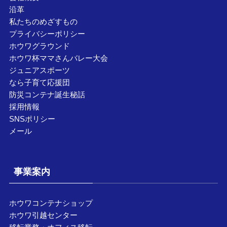
沿革
私たちのめざすもの
プライバシーポリシー
ホウワグラウンド
ホウワ杯ママさんバレー大会
ジュニアスポーツ
なら子育て応援団
防災コンテナ誕生秘話
採用情報
SNSポリシー
メール
事業案内
ホウワコンテナショップ
ホウワ引越センター