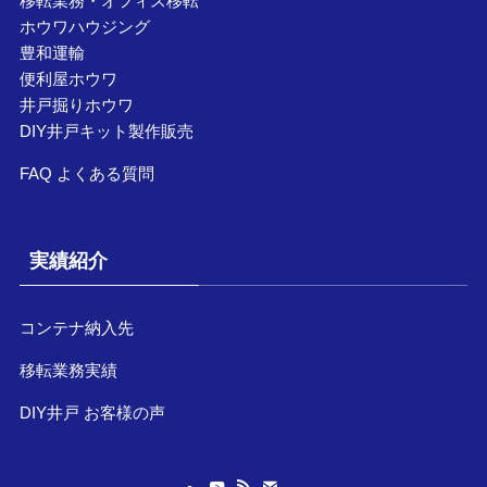
移転業務・オフィス移転
ホウワハウジング
豊和運輸
便利屋ホウワ
井戸掘りホウワ
DIY井戸キット製作販売
FAQ よくある質問
実績紹介
コンテナ納入先
移転業務実績
DIY井戸 お客様の声