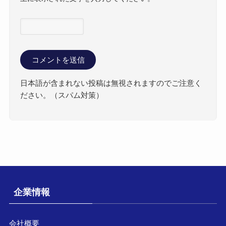
日本語が含まれない投稿は無視されますのでご注意く
ださい。（スパム対策）
企業情報
会社概要