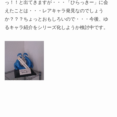
っ！！と出てきますが・・・「ひらっきー」に会
えたことは・・・レアキャラ発見なのでしょう
か？？？ちょっとおもしろいので・・・今後、ゆ
るキャラ紹介をシリーズ化しようか検討中です。