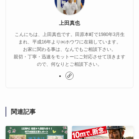
上田真也
こんにちは、上田真也です。田原本町で1980年3月生
まれ、平成16年より㈱ホウワに在籍しています。
お家に関わる事は、なんでもご相談下さい。
親切・丁寧・迅速をモットーにご対応させて頂きます
ので、何なりとご相談下さい。
関連記事