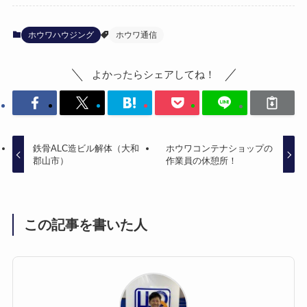
ホウワハウジング
ホウワ通信
よかったらシェアしてね！
鉄骨ALC造ビル解体（大和
ホウワコンテナショップの
郡山市）
作業員の休憩所！
この記事を書いた人