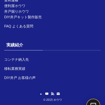
豊和運輸
便利屋ホウワ
井戸掘りホウワ
DIY井戸キット製作販売
FAQ よくある質問
実績紹介
コンテナ納入先
移転業務実績
DIY井戸 お客様の声
©
2015 ホウワ