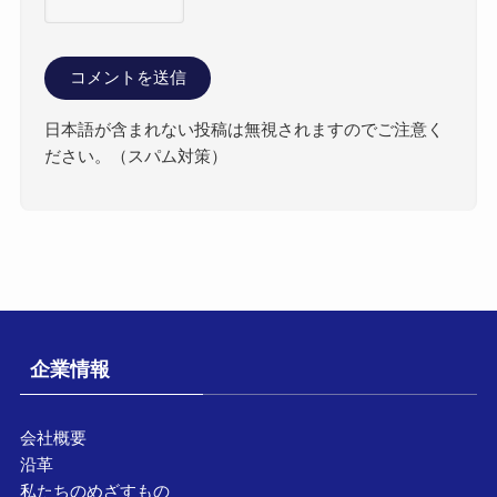
日本語が含まれない投稿は無視されますのでご注意く
ださい。（スパム対策）
企業情報
会社概要
沿革
私たちのめざすもの