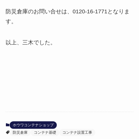
防災倉庫のお問い合せは、0120-16-1771となりま
す。
以上、三木でした。
ホウワコンテナショップ
防災倉庫
コンテナ基礎
コンテナ設置工事