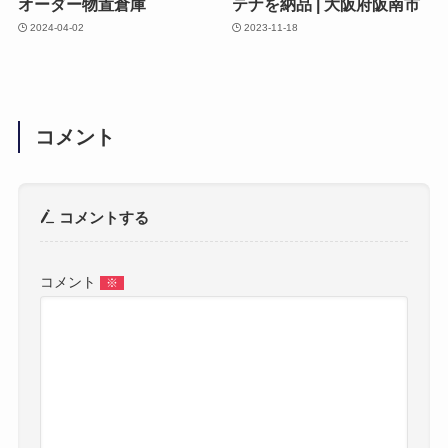
オーダー物置倉庫
テナを納品 | 大阪府阪南市
2024-04-02
2023-11-18
コメント
コメントする
コメント
※