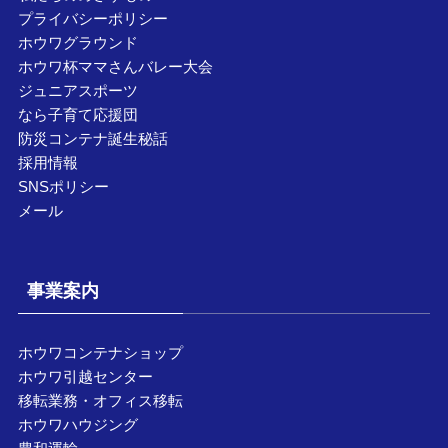
プライバシーポリシー
ホウワグラウンド
ホウワ杯ママさんバレー大会
ジュニアスポーツ
なら子育て応援団
防災コンテナ誕生秘話
採用情報
SNSポリシー
メール
事業案内
ホウワコンテナショップ
ホウワ引越センター
移転業務・オフィス移転
ホウワハウジング