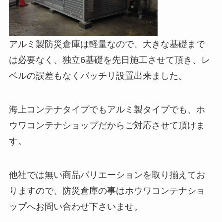
アルミ製防災倉庫は軽量なので、大きな基礎まで
は必要なく、独立6基礎を先日施工させて頂き、レ
ベルの誤差もなくバッチリ設置出来ました。
海上コンテナタイプでもアルミ製タイプでも、ホ
ウワコンテナショップだからご対応させて頂けま
す。
他社では無い商品バリエーションを取り揃えてお
りますので、防災倉庫の事はホウワコンテナショ
ップへお問い合わせ下さいませ。