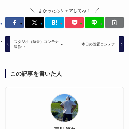
よかったらシェアしてね！
スタジオ（防音）コンテナ
本日の設置コンテナ
製作中
この記事を書いた人