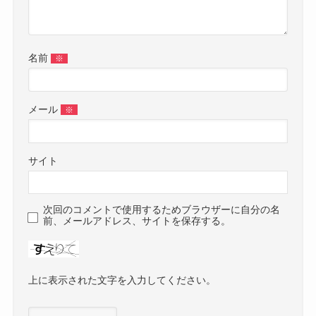
名前
※
メール
※
サイト
次回のコメントで使用するためブラウザーに自分の名
前、メールアドレス、サイトを保存する。
上に表示された文字を入力してください。