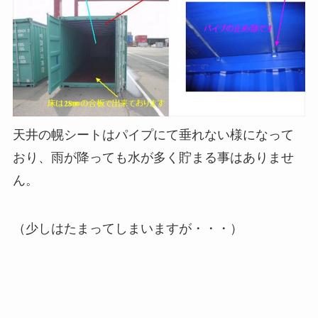
天井の幌シートはパイプにて垂れない様になって
おり、雨が降っても水が多く貯まる事はありませ
ん。
（少しはたまってしまいますが・・・）