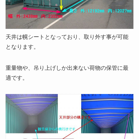
天井は幌シートとなっており、取り外す事が可能
となります。
重量物や、吊り上げしか出来ない荷物の保管に最
適です。