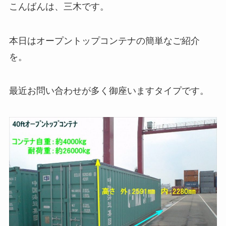
こんばんは、三木です。
本日はオープントップコンテナの簡単なご紹介
を。
最近お問い合わせが多く御座いますタイプです。