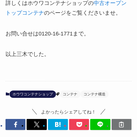
詳しくはホウワコンテナショップの
中古オープン
トップコンテナ
のページをご覧くださいませ。
お問い合せは0120-16-1771まで。
以上三木でした。
ホウワコンテナショップ
コンテナ
コンテナ構造
よかったらシェアしてね！