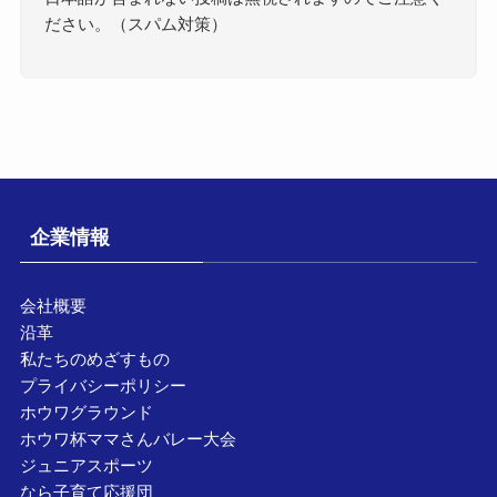
ださい。（スパム対策）
企業情報
会社概要
沿革
私たちのめざすもの
プライバシーポリシー
ホウワグラウンド
ホウワ杯ママさんバレー大会
ジュニアスポーツ
なら子育て応援団