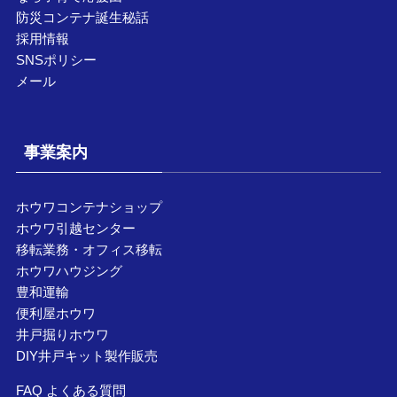
防災コンテナ誕生秘話
採用情報
SNSポリシー
メール
事業案内
ホウワコンテナショップ
ホウワ引越センター
移転業務・オフィス移転
ホウワハウジング
豊和運輸
便利屋ホウワ
井戸掘りホウワ
DIY井戸キット製作販売
FAQ よくある質問