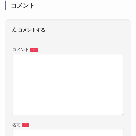
コメント
コメントする
コメント
※
名前
※