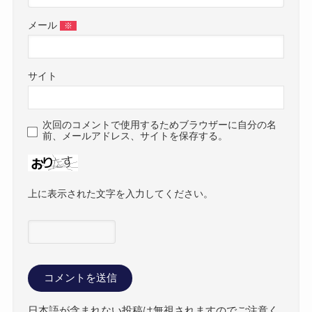
メール
※
サイト
次回のコメントで使用するためブラウザーに自分の名
前、メールアドレス、サイトを保存する。
上に表示された文字を入力してください。
日本語が含まれない投稿は無視されますのでご注意く