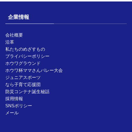
企業情報
会社概要
沿革
私たちのめざすもの
プライバシーポリシー
ホウワグラウンド
ホウワ杯ママさんバレー大会
ジュニアスポーツ
なら子育て応援団
防災コンテナ誕生秘話
採用情報
SNSポリシー
メール