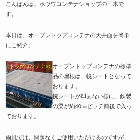
こんばんは、ホウワコンテナショップの三木で
す。
本日は、オープントップコンテナの天井面を簡単
にご紹介。
オープントップコンテナの標準
品の屋根は、幌シートとなって
おります。
幌シートが凹まない様に、鉄製
の梁が約40㎝ピッチ前後で入っ
ております。
雨風では、問題なくご使用いただけるのですが、