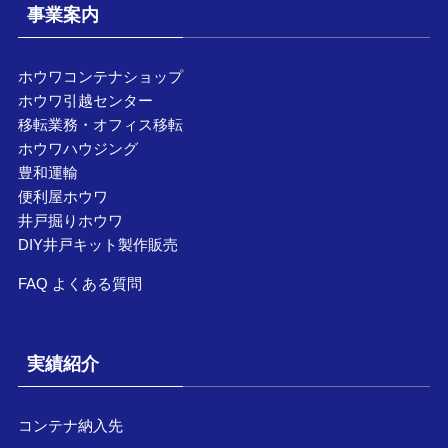
事業案内
ホウワコンテナショップ
ホウワ引越センター
移転業務・オフィス移転
ホウワハウジング
豊和運輸
便利屋ホウワ
井戸掘りホウワ
DIY井戸キット製作販売
FAQ よくある質問
実績紹介
コンテナ納入先