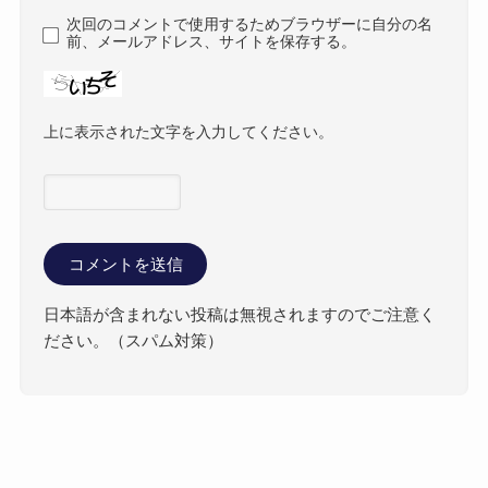
次回のコメントで使用するためブラウザーに自分の名
前、メールアドレス、サイトを保存する。
上に表示された文字を入力してください。
日本語が含まれない投稿は無視されますのでご注意く
ださい。（スパム対策）