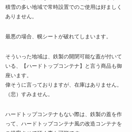
積雪の多い地域で常時設置でのご使用は好ましく
ありません。
最悪の場合、幌シートが破れてしまいます。
そういった地域は、鉄製の開閉可能な蓋が付いて
いる、【ハードトップコンテナ】と言う商品も御
座います。
偉そうに言っておりますが、在庫はありません。
（悲）すみません。
ハードトップコンテナもない際は、鉄製の蓋を作
って、ハードトップコンテナ風の改造コンテナを