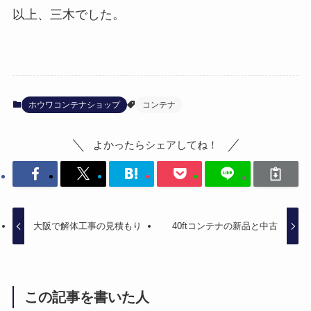
以上、三木でした。
ホウワコンテナショップ
コンテナ
よかったらシェアしてね！
大阪で解体工事の見積もり
40ftコンテナの新品と中古
この記事を書いた人