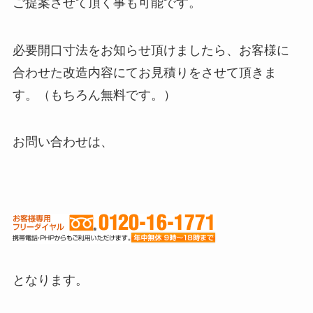
ご提案させて頂く事も可能です。
必要開口寸法をお知らせ頂けましたら、お客様に
合わせた改造内容にてお見積りをさせて頂きま
す。（もちろん無料です。）
お問い合わせは、
となります。