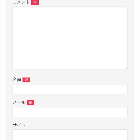
コメント
※
名前
※
メール
※
サイト