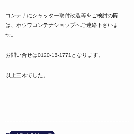
コンテナにシャッター取付改造等をご検討の際
は、ホウワコンテナショップへご連絡下さいま
せ。
お問い合せは0120-16-1771となります。
以上三木でした。