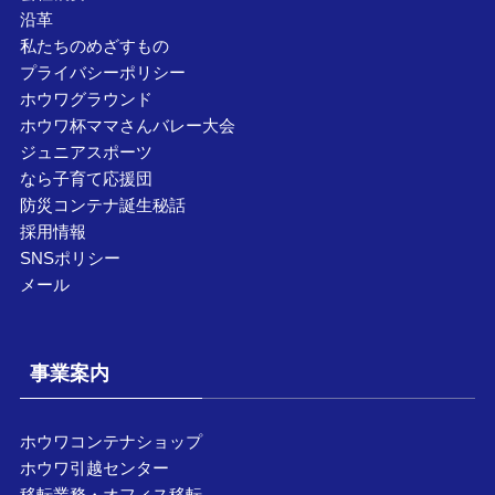
沿革
私たちのめざすもの
プライバシーポリシー
ホウワグラウンド
ホウワ杯ママさんバレー大会
ジュニアスポーツ
なら子育て応援団
防災コンテナ誕生秘話
採用情報
SNSポリシー
メール
事業案内
ホウワコンテナショップ
ホウワ引越センター
移転業務・オフィス移転