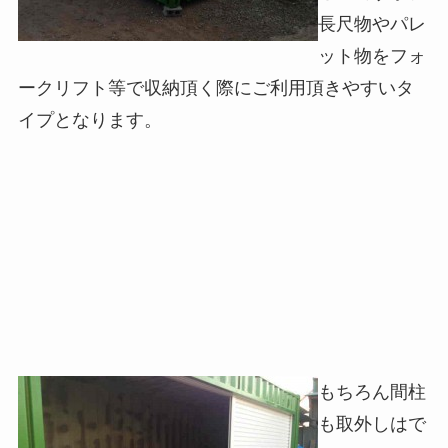
長尺物やパレ
ット物をフォ
ークリフト等で収納頂く際にご利用頂きやすいタ
イプとなります。
もちろん間柱
も取外しはで