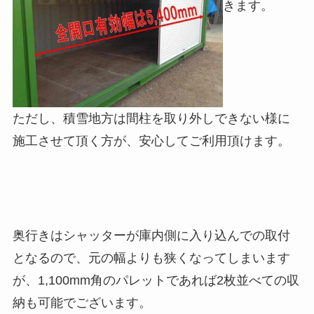
きます。
ただし、積雪地方は間柱を取り外しできない様に
施工させて頂く方が、安心してご利用頂けます。
奥行きはシャッターが庫内側に入り込んでの取付
となるので、元の幅よりも狭くなってしまいます
が、1,100mm角のパレットであれば2枚並べての収
納も可能でございます。