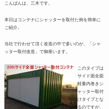
こんばんは、三木です。
本日はコンテナにシャッターを取付た例を簡単に
ご紹介。
当社で行わせて頂く改造の中で多いのが、「シャ
ッター取付改造」で御座います。
このタイプは
サイド面全面
軽量内巻きシ
ャッター取付
けタイプとな
るのですが、