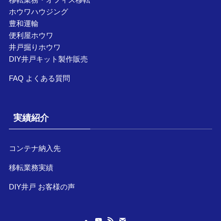
ホウワハウジング
豊和運輸
便利屋ホウワ
井戸掘りホウワ
DIY井戸キット製作販売
FAQ よくある質問
実績紹介
コンテナ納入先
移転業務実績
DIY井戸 お客様の声