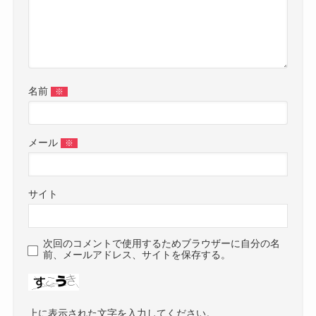
名前
※
メール
※
サイト
次回のコメントで使用するためブラウザーに自分の名
前、メールアドレス、サイトを保存する。
上に表示された文字を入力してください。