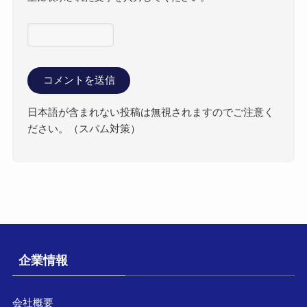
日本語が含まれない投稿は無視されますのでご注意く
ださい。（スパム対策）
企業情報
会社概要