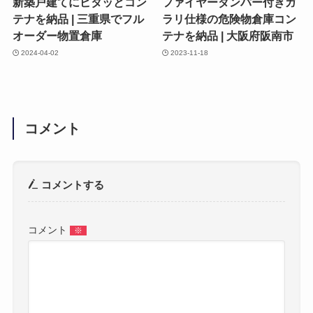
新築戸建てにピタッとコン
ファイヤーダンパー付きガ
テナを納品 | 三重県でフル
ラリ仕様の危険物倉庫コン
オーダー物置倉庫
テナを納品 | 大阪府阪南市
2024-04-02
2023-11-18
コメント
コメントする
コメント
※