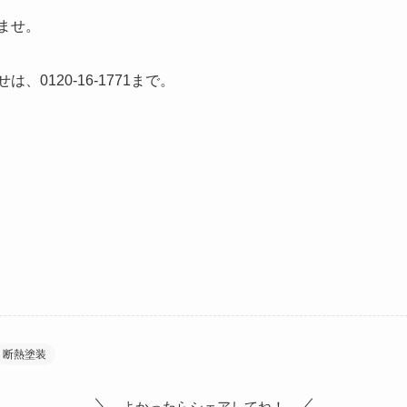
ませ。
0120-16-1771まで。
断熱塗装
よかったらシェアしてね！