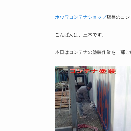
ホウワコンテナショップ
店長のコン
こんばんは、三木です。
本日はコンテナの塗装作業を一部ご