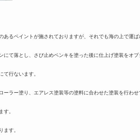
のあるペイントが施されておりますが、それでも海の上で運ば
ンにて落とし、さび止めペンキを塗った後に仕上げ塗装をオプ
にて行ないます。
ローラー塗り、エアレス塗装等の塗料に合わせた塗装を行わせ
ます。
ります。