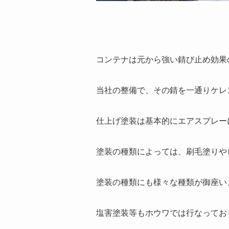
コンテナは元から強い錆び止め効果
当社の整備で、その錆を一通りケレ
仕上げ塗装は基本的にエアスプレー
塗装の種類によっては、刷毛塗りや
塗装の種類にも様々な種類が御座い
塩害塗装等もホウワでは行なってお