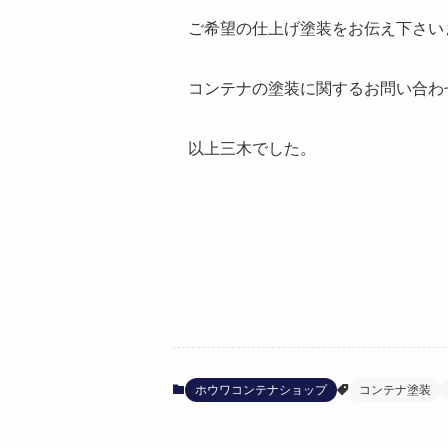
ご希望の仕上げ塗装をお伝え下さい
コンテナの塗装に関するお問い合わせは、
以上三木でした。
ホウワコンテナショップ
コンテナ塗装