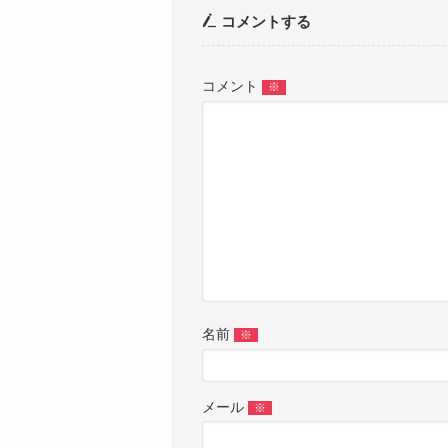
コメントする
コメント
※
名前
※
メール
※