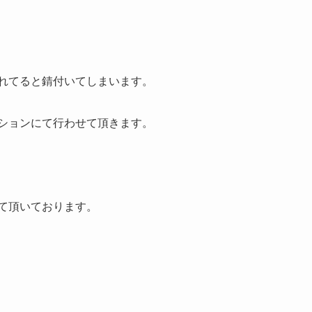
れてると錆付いてしまいます。
ションにて行わせて頂きます。
て頂いております。