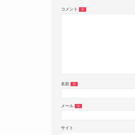
コメント
※
名前
※
メール
※
サイト