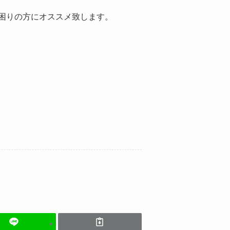
困りの方にオススメ致します。