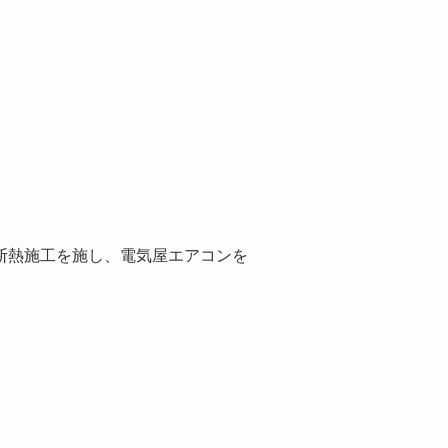
断熱施工を施し、電気屋エアコンを