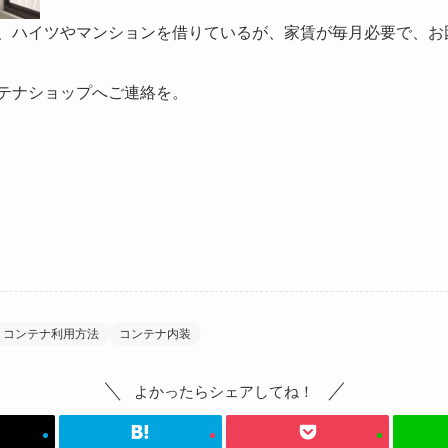
、ハイツやマンションを借りているが、家賃が毎月必要で、お
テナショップへご連絡を。
コンテナ利用方法
コンテナ内装
よかったらシェアしてね！