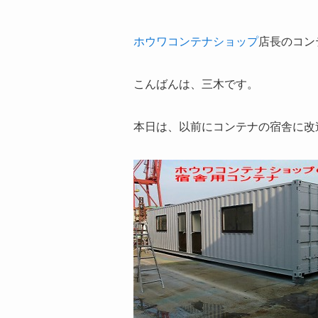
ホウワコンテナショップ
店長のコン
こんばんは、三木です。
本日は、以前にコンテナの宿舎に改