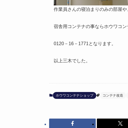
作業員さんの寝泊まりのみの部屋や
宿舎用コンテナの事ならホウワコン
0120－16－1771となります。
以上三木でした。
ホウワコンテナショップ
コンテナ改造