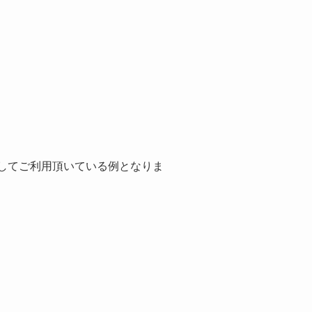
としてご利用頂いている例となりま