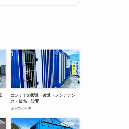
工
コンテナの製造・改造・メンテナン
ス・販売・設置
2025-07-18