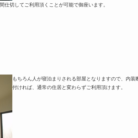
では間仕切してご利用頂くことが可能で御座います。
もちろん人が寝泊まりされる部屋となりますので、内装
付ければ、通常の住居と変わらずご利用頂けます。