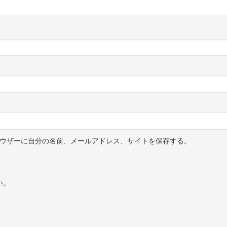
ウザーに自分の名前、メールアドレス、サイトを保存する。
い。