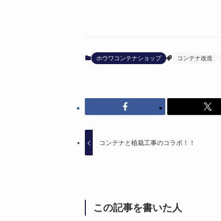
ホウワコンテナショップ
コンテナ改造
コンテナと植栽工事のコラボ！！
この記事を書いた人