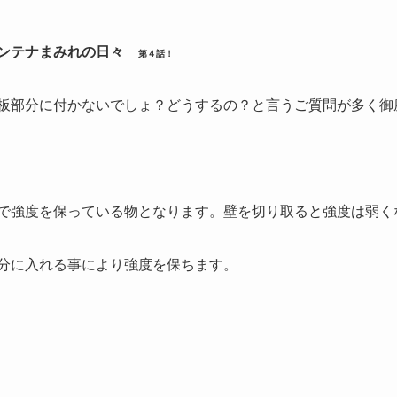
ンテナまみれの日々
第４話！
板部分に付かないでしょ？どうするの？と言うご質問が多く御
で強度を保っている物となります。壁を切り取ると強度は弱く
分に入れる事により強度を保ちます。