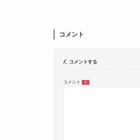
コメント
コメントする
コメント
※