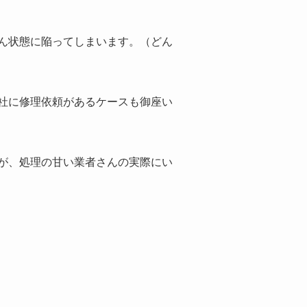
ん状態に陥ってしまいます。（どん
社に修理依頼があるケースも御座い
が、処理の甘い業者さんの実際にい