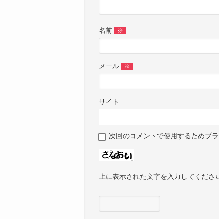
名前
※
メール
※
サイト
次回のコメントで使用するためブラ
上に表示された文字を入力してくださ