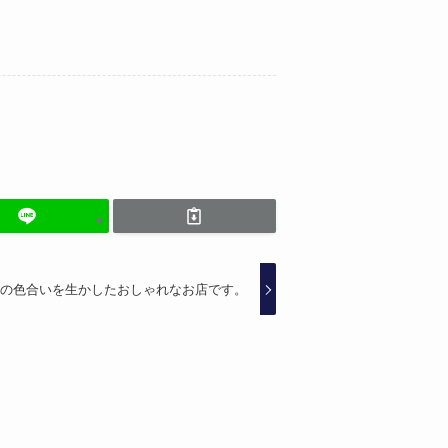
の色合いを生かしたおしゃれなお店です。