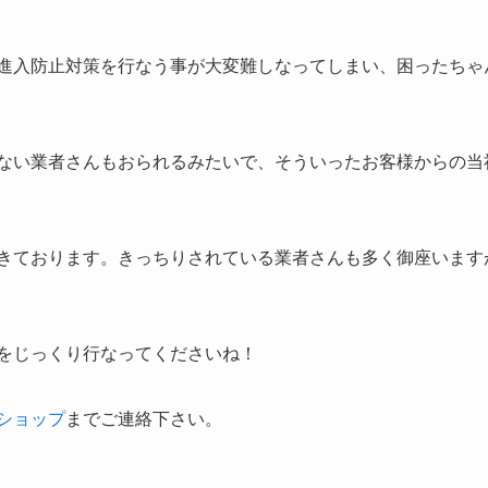
進入防止対策を行なう事が大変難しなってしまい、困ったちゃ
ない業者さんもおられるみたいで、そういったお客様からの当
きております。きっちりされている業者さんも多く御座います
をじっくり行なってくださいね！
ショップ
までご連絡下さい。