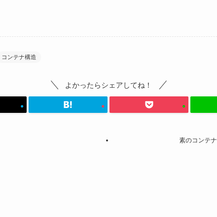
コンテナ構造
よかったらシェアしてね！
素のコンテナ