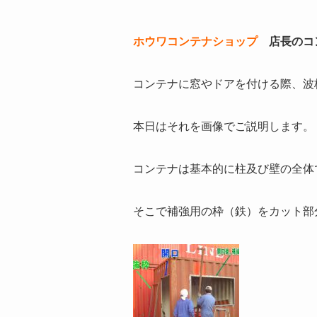
ホウワコンテナショップ
店長のコ
コンテナに窓やドアを付ける際、波
本日はそれを画像でご説明します。
コンテナは基本的に柱及び壁の全体
そこで補強用の枠（鉄）をカット部