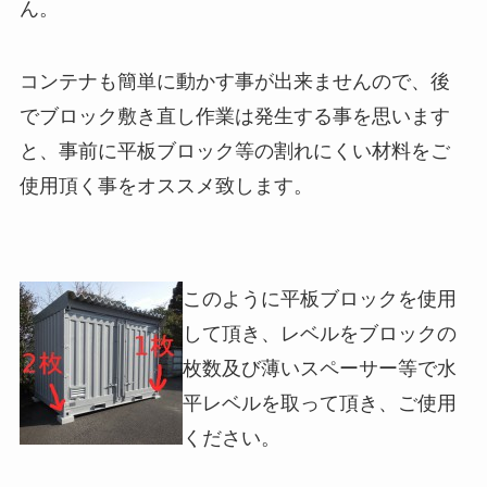
ん。
コンテナも簡単に動かす事が出来ませんので、後
でブロック敷き直し作業は発生する事を思います
と、事前に平板ブロック等の割れにくい材料をご
使用頂く事をオススメ致します。
このように平板ブロックを使用
して頂き、レベルをブロックの
枚数及び薄いスペーサー等で水
平レベルを取って頂き、ご使用
ください。