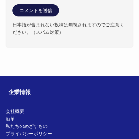
日本語が含まれない投稿は無視されますのでご注意く
ださい。（スパム対策）
企業情報
会社概要
沿革
私たちのめざすもの
プライバシーポリシー