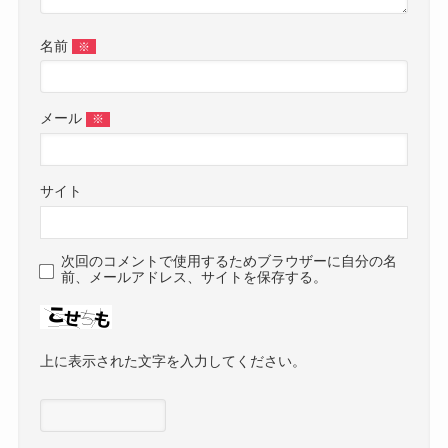
名前
※
メール
※
サイト
次回のコメントで使用するためブラウザーに自分の名
前、メールアドレス、サイトを保存する。
上に表示された文字を入力してください。