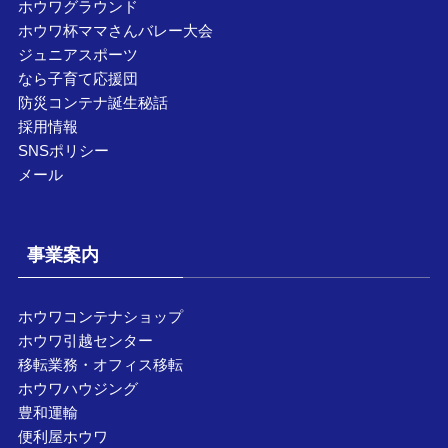
ホウワグラウンド
ホウワ杯ママさんバレー大会
ジュニアスポーツ
なら子育て応援団
防災コンテナ誕生秘話
採用情報
SNSポリシー
メール
事業案内
ホウワコンテナショップ
ホウワ引越センター
移転業務・オフィス移転
ホウワハウジング
豊和運輸
便利屋ホウワ