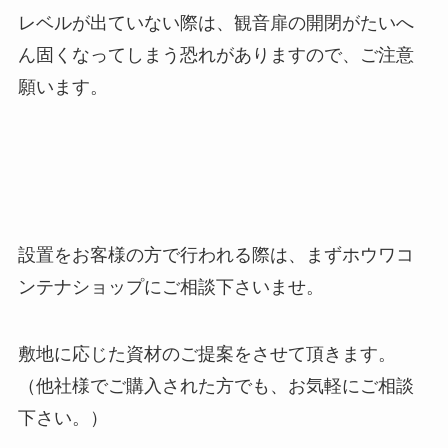
レベルが出ていない際は、観音扉の開閉がたいへ
ん固くなってしまう恐れがありますので、ご注意
願います。
設置をお客様の方で行われる際は、まずホウワコ
ンテナショップにご相談下さいませ。
敷地に応じた資材のご提案をさせて頂きます。
（他社様でご購入された方でも、お気軽にご相談
下さい。）