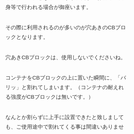
身等で行われる場合が御座います。
その際に利用されるのが多いのが穴あきのCBブロ
ックとなります。
穴あきCBブロックは、使用しないでくださいね。
コンテナをCBブロックの上に置いた瞬間に、「バ
リッ」と割れてしまいます。（コンテナの耐えれ
る強度がCBブロックは無いです。）
なんとか割らずに上手に設置できたと致しまして
も、ご使用途中で割れてくる事は間違いありませ