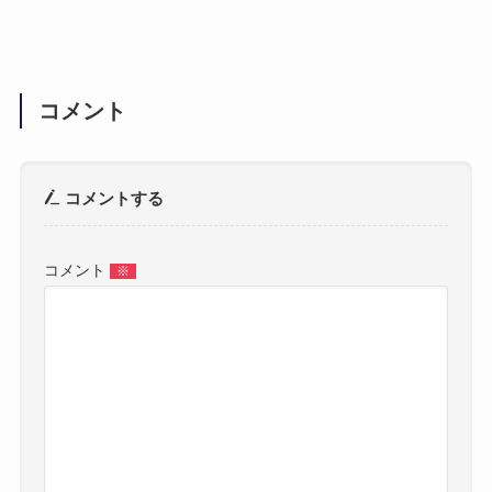
コメント
コメントする
コメント
※