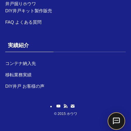
井戸掘りホウワ
DIY井戸キット製作販売
FAQ よくある質問
実績紹介
コンテナ納入先
移転業務実績
DIY井戸 お客様の声
©
2015 ホウワ