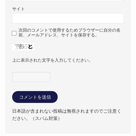
サイト
次回のコメントで使用するためブラウザーに自分の名
前、メールアドレス、サイトを保存する。
上に表示された文字を入力してください。
日本語が含まれない投稿は無視されますのでご注意く
ださい。（スパム対策）