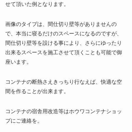
せて頂いた例となります。
画像のタイプは、間仕切り壁等がありませんの
で、本当に寝るだけのスペースになるのですが、
間仕切り壁等を設ける事により、さらにゆったり
出来るスペースを施工させて頂くことも可能で御
座います。
コンテナの断熱さえきっちり行なえば、快適な空
間を作ることが出来ます。
コンテナの宿舎用改造等はホウワコンテナショッ
プにご連絡を。