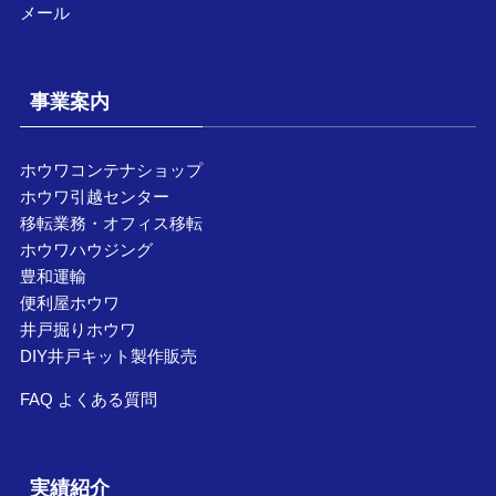
メール
事業案内
ホウワコンテナショップ
ホウワ引越センター
移転業務・オフィス移転
ホウワハウジング
豊和運輸
便利屋ホウワ
井戸掘りホウワ
DIY井戸キット製作販売
FAQ よくある質問
実績紹介