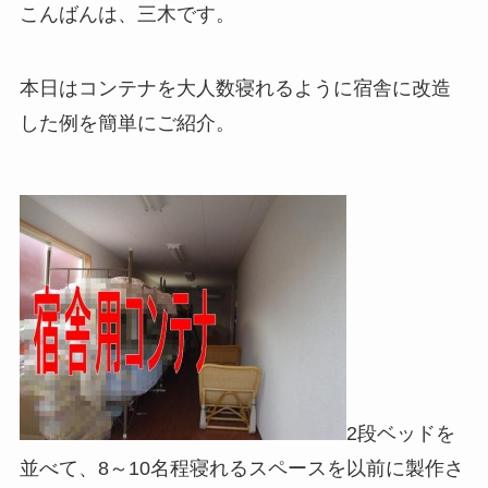
こんばんは、三木です。
本日はコンテナを大人数寝れるように宿舎に改造
した例を簡単にご紹介。
2段ベッドを
並べて、8～10名程寝れるスペースを以前に製作さ