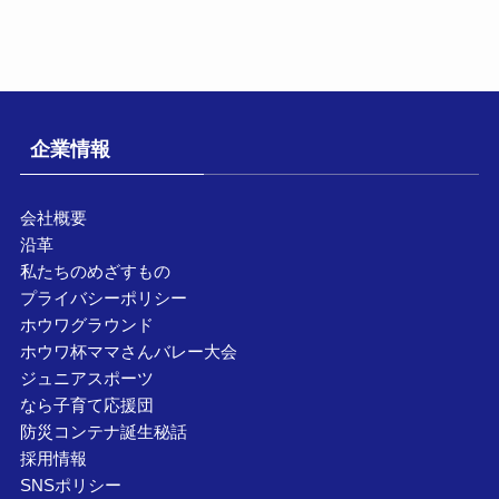
企業情報
会社概要
沿革
私たちのめざすもの
プライバシーポリシー
ホウワグラウンド
ホウワ杯ママさんバレー大会
ジュニアスポーツ
なら子育て応援団
防災コンテナ誕生秘話
採用情報
SNSポリシー