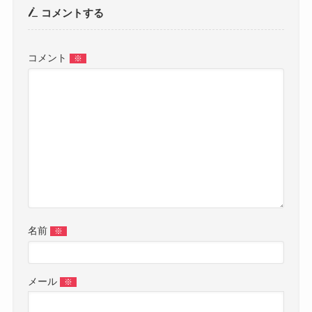
コメントする
コメント
※
名前
※
メール
※