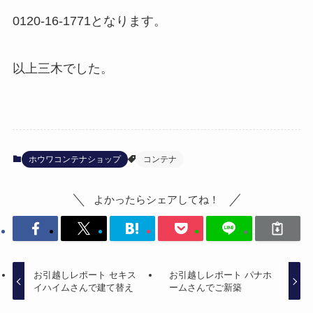
0120-16-1771となります。
以上三木でした。
ホウワコンテナショップ
コンテナ
よかったらシェアしてね！
お引越しレポート セキス
お引越しレポート パナホ
イハイムさんで建て替え
ームさんでご新築