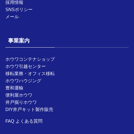
採用情報
SNSポリシー
メール
事業案内
ホウワコンテナショップ
ホウワ引越センター
移転業務・オフィス移転
ホウワハウジング
豊和運輸
便利屋ホウワ
井戸掘りホウワ
DIY井戸キット製作販売
FAQ よくある質問