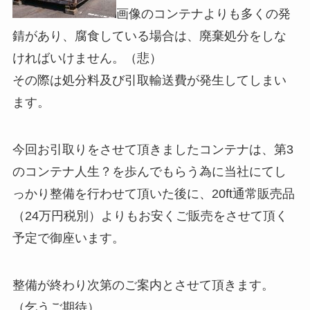
画像のコンテナよりも多くの発
錆があり、腐食している場合は、廃棄処分をしな
ければいけません。（悲）
その際は処分料及び引取輸送費が発生してしまい
ます。
今回お引取りをさせて頂きましたコンテナは、第3
のコンテナ人生？を歩んでもらう為に当社にてし
っかり整備を行わせて頂いた後に、20ft通常販売品
（24万円税別）よりもお安くご販売をさせて頂く
予定で御座います。
整備が終わり次第のご案内とさせて頂きます。
（乞うご期待）