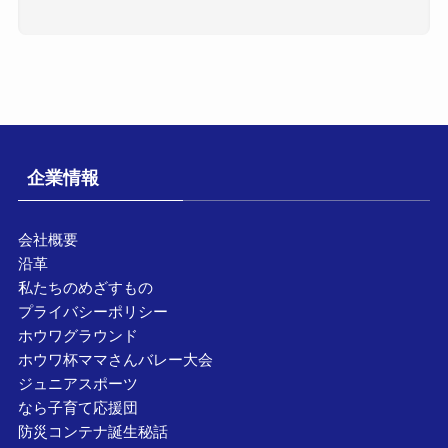
企業情報
会社概要
沿革
私たちのめざすもの
プライバシーポリシー
ホウワグラウンド
ホウワ杯ママさんバレー大会
ジュニアスポーツ
なら子育て応援団
防災コンテナ誕生秘話