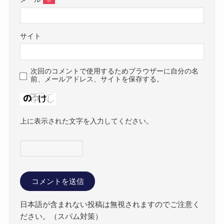
※
サイト
次回のコメントで使用するためブラウザーに自分の名
前、メールアドレス、サイトを保存する。
上に表示された文字を入力してください。
日本語が含まれない投稿は無視されますのでご注意く
ださい。（スパム対策）