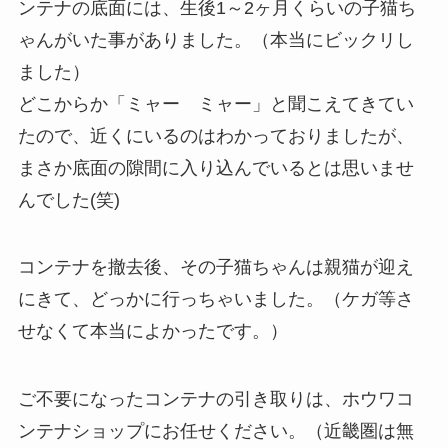
ンテナの底面には、生後1～2ヶ月くらいの子猫ち
ゃんがいた事がありました。（本当にビックリし
ました）
どこからか「ミャー ミャー」と聞こえてきてい
たので、近くにいるのはわかっておりましたが、
まさか底面の隙間に入り込んでいるとは思いませ
んでした(笑)
コンテナを撤去後、その子猫ちゃんは親猫が迎え
にきて、どっかに行っちゃいました。（ケガ等さ
せなくて本当によかったです。）
ご不要になったコンテナの引き取りは、ホウワコ
ンテナショップにお任せください。（近畿圏は無