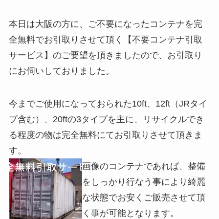
本日は大阪の方に、ご不要になったコンテナを完
全無料でお引取りさせて頂く【不要コンテナ引取
サービス】のご要望を頂きましたので、お引取り
にお伺いしておりました。
今までご使用になっておられた10ft、12ft（JRタイ
プ含む）、20ftの3タイプを主に、リサイクルでき
る程度の物は完全無料にてお引取りさせて頂きま
す。
画像のコンテナであれば、整備
をしっかり行なう事により綺麗
な状態でお安くご販売させて頂
く事が可能となります。