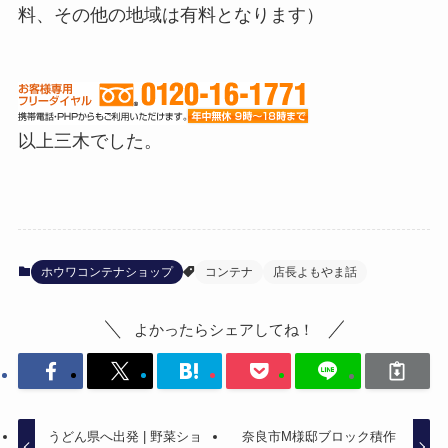
料、その他の地域は有料となります）
以上三木でした。
ホウワコンテナショップ
コンテナ
店長よもやま話
よかったらシェアしてね！
うどん県へ出発 | 野菜ショ
奈良市M様邸ブロック積作