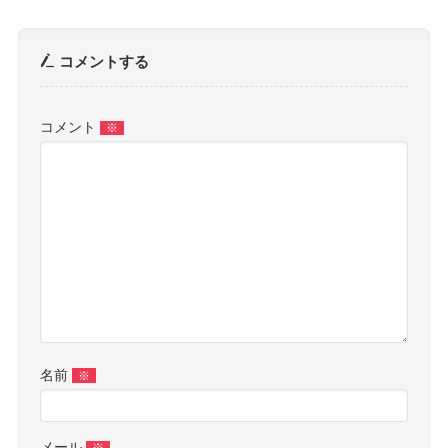
コメントする
コメント
※
名前
※
メール