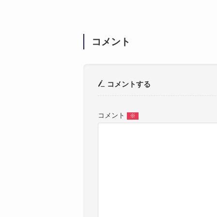
コメント
コメントする
コメント
※