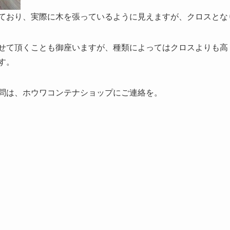
ており、実際に木を張っているように見えますが、クロスとな
せて頂くことも御座いますが、種類によってはクロスよりも高
す。
問は、ホウワコンテナショップにご連絡を。