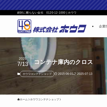
絶対に断らない会社 0120-12-1000 | ホウワ
企業
2025
コンテナ庫内のクロス
7/13
2015-06-01
2025-07-13
ホウワコンテナショップ
ホーム
ホウワコンテナショップ