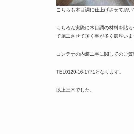
こちらも木目調に仕上げさせて頂い
もちろん実際に木目調の材料を貼ら
て施工させて頂く事が多く御座いま
コンテナの内装工事に関してのご質
TEL0120-16-1771となります。
以上三木でした。