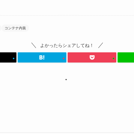
コンテナ内装
よかったらシェアしてね！