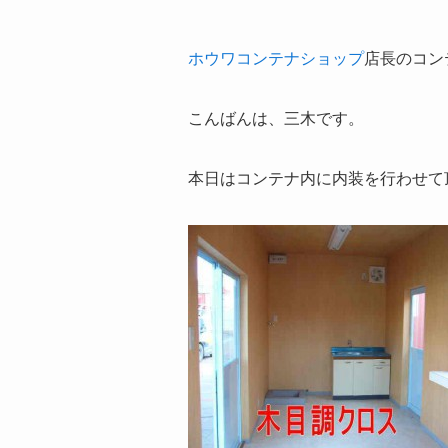
ホウワコンテナショップ
店長のコン
こんばんは、三木です。
本日はコンテナ内に内装を行わせて