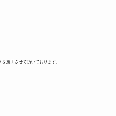
スを施工させて頂いております。