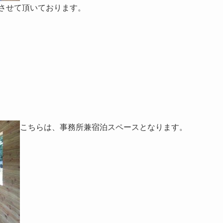
させて頂いております。
こちらは、事務所兼宿泊スペースとなります。