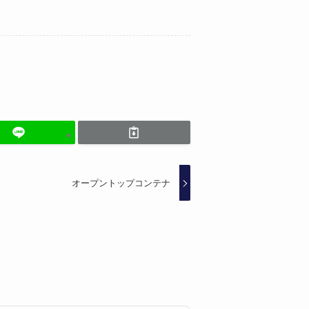
オープントップコンテナ