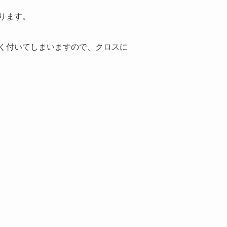
ります。
く付いてしまいますので、クロスに