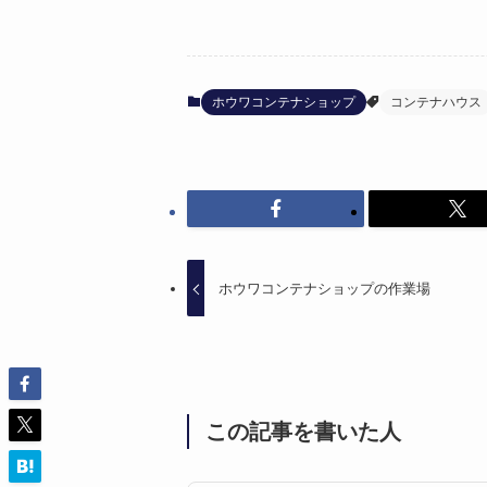
ホウワコンテナショップ
コンテナハウス
ホウワコンテナショップの作業場
この記事を書いた人