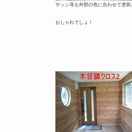
サッシ等も外部の色に合わせて塗装
おしゃれでしょ！