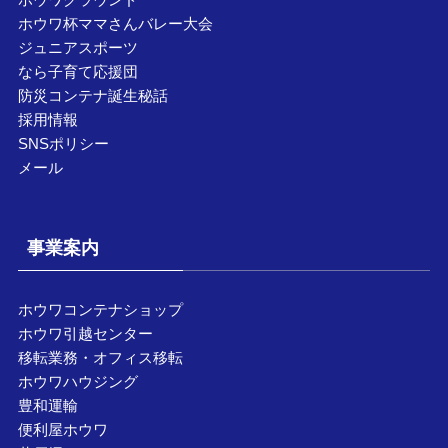
ホウワ杯ママさんバレー大会
ジュニアスポーツ
なら子育て応援団
防災コンテナ誕生秘話
採用情報
SNSポリシー
メール
事業案内
ホウワコンテナショップ
ホウワ引越センター
移転業務・オフィス移転
ホウワハウジング
豊和運輸
便利屋ホウワ