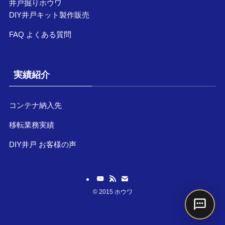
井戸掘りホウワ
DIY井戸キット製作販売
FAQ よくある質問
実績紹介
コンテナ納入先
移転業務実績
DIY井戸 お客様の声
©
2015 ホウワ