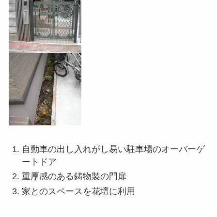
自動車の出し入れがし易い駐車場のオーバーゲ
ートドア
重厚感のある鋳物製の門扉
家とのスペースを花壇に利用