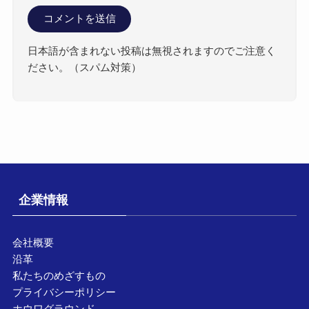
日本語が含まれない投稿は無視されますのでご注意く
ださい。（スパム対策）
企業情報
会社概要
沿革
私たちのめざすもの
プライバシーポリシー
ホウワグラウンド