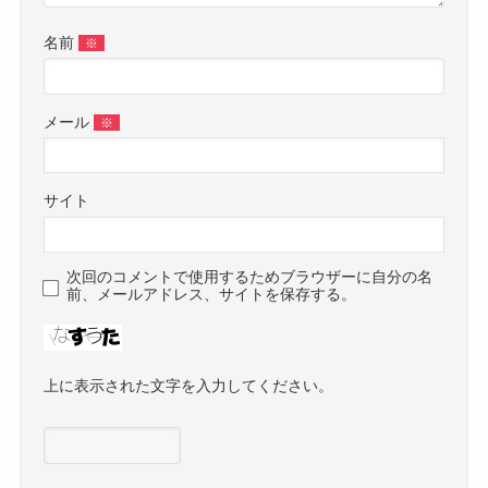
名前
※
メール
※
サイト
次回のコメントで使用するためブラウザーに自分の名
前、メールアドレス、サイトを保存する。
上に表示された文字を入力してください。