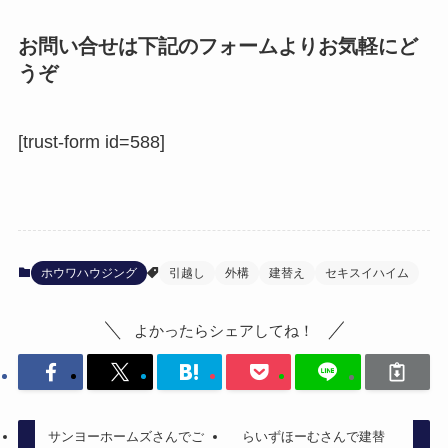
お問い合せは下記のフォームよりお気軽にど
うぞ
[trust-form id=588]
ホウワハウジング
引越し
外構
建替え
セキスイハイム
よかったらシェアしてね！
サンヨーホームズさんでご
らいずほーむさんで建替