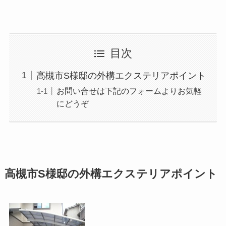
目次
高槻市S様邸の外構エクステリアポイント
お問い合せは下記のフォームよりお気軽
にどうぞ
高槻市S様邸の外構エクステリアポイント