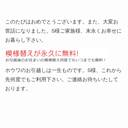
このたびはおめでとうございます。また、大変お
世話になりました。S様ご家族様、末永くお幸せに
お暮らし下さい。
ホウワのお引越しは一生ものです。S様、これから
先何度でもご利用下さい。ご連絡お待ちいたして
おります。