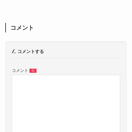
コメント
コメントする
コメント
※