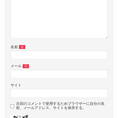
名前
※
メール
※
サイト
次回のコメントで使用するためブラウザーに自分の名
前、メールアドレス、サイトを保存する。