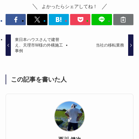
よかったらシェアしてね！
東日本ハウスさんで建替
え、天理市W様の外構施工
当社の移転業務
事例
この記事を書いた人