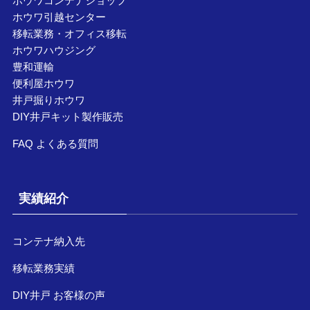
ホウワコンテナショップ
ホウワ引越センター
移転業務・オフィス移転
ホウワハウジング
豊和運輸
便利屋ホウワ
井戸掘りホウワ
DIY井戸キット製作販売
FAQ よくある質問
実績紹介
コンテナ納入先
移転業務実績
DIY井戸 お客様の声