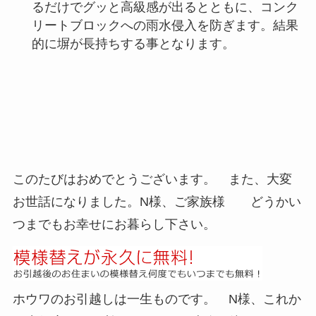
るだけでグッと高級感が出るとともに、コンク
リートブロックへの雨水侵入を防ぎます。結果
的に塀が長持ちする事となります。
このたびはおめでとうございます。 また、大変
お世話になりました。N様、ご家族様 どうかい
つまでもお幸せにお暮らし下さい。
ホウワのお引越しは一生ものです。 N様、これか