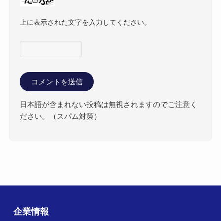
上に表示された文字を入力してください。
日本語が含まれない投稿は無視されますのでご注意く
ださい。（スパム対策）
企業情報