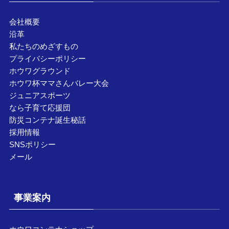
会社概要
沿革
私たちのめざすもの
プライバシーポリシー
ホウワグラウンド
ホウワ杯ママさんバレー大会
ジュニアスポーツ
なら子育て応援団
防災コンテナ誕生秘話
採用情報
SNSポリシー
メール
事業案内