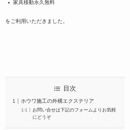
家具移動永久無料
をご利用いただきました。
目次
ホウワ施工の外構エクステリア
お問い合せは下記のフォームよりお気軽
にどうぞ