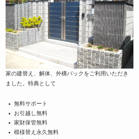
家の建替え、解体、外構パックをご利用いただき
ました。特典として
無料サポート
お引越し無料
家財保管無料
模様替え永久無料