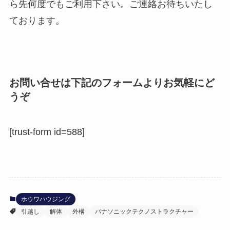
ら先何度でもご利用下さい。ご連絡お待ちいたし
ております。
お問い合せは下記のフォームよりお気軽にど
うぞ
[trust-form id=588]
ホウワハウジング
引越し
解体
外構
パナソニックテクノストラクチャー