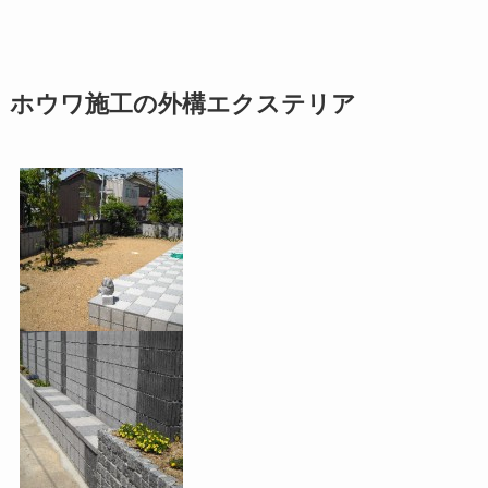
ホウワ施工の外構エクステリア