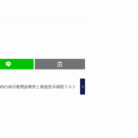
内の休日夜間診療所と救急告示病院リスト