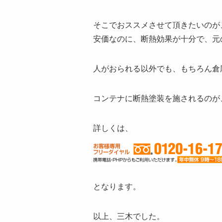
そこでおススメさせて頂きたいのが
安価なのに、断熱効果が十分で、元
人がおられる以外でも、もちろん倉
コンテナに断熱塗装を施されるのが
詳しくは、
となります。
以上、三木でした。