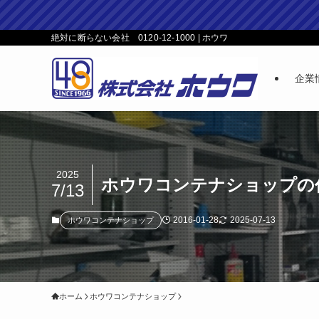
絶対に断らない会社 0120-12-1000 | ホウワ
企業
2025
ホウワコンテナショップの
7/13
2016-01-28
2025-07-13
ホウワコンテナショップ
ホーム
ホウワコンテナショップ