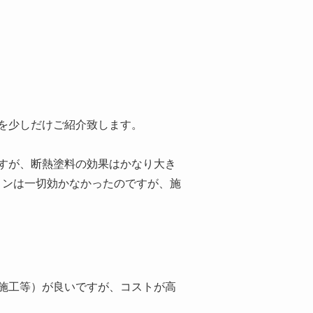
を少しだけご紹介致します。
ですが、断熱塗料の効果はかなり大き
コンは一切効かなかったのですが、施
施工等）が良いですが、コストが高