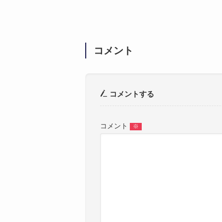
コメント
コメントする
コメント
※