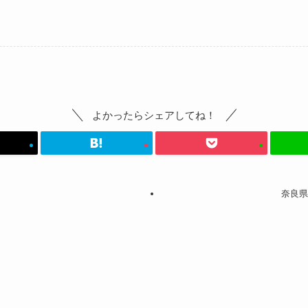
よかったらシェアしてね！
奈良県