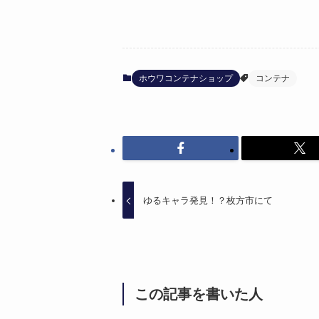
ホウワコンテナショップ
コンテナ
ゆるキャラ発見！？枚方市にて
この記事を書いた人