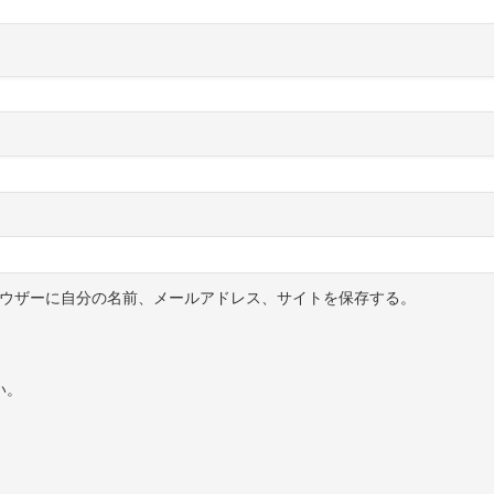
ウザーに自分の名前、メールアドレス、サイトを保存する。
い。