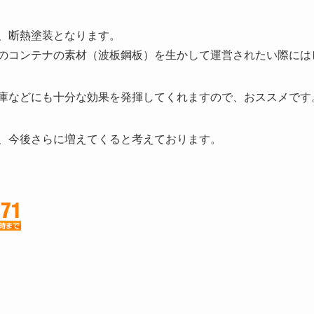
、断熱塗装となります。
のコンテナの素材（波板鋼板）を生かして運営されたい際には
庫などにも十分な効果を発揮してくれますので、おススメです
、今後さらに増えてくると考えております。