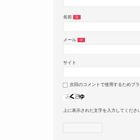
名前
※
メール
※
サイト
次回のコメントで使用するためブラ
上に表示された文字を入力してくださ