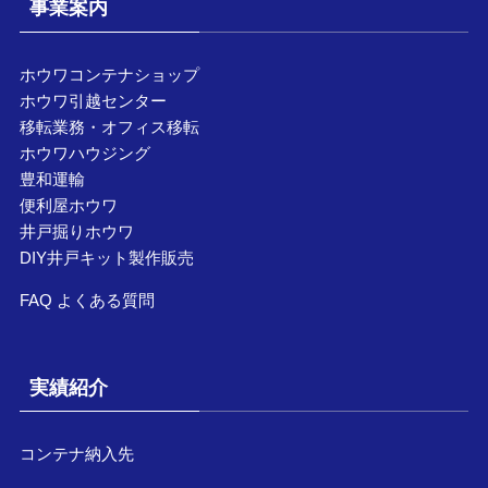
事業案内
ホウワコンテナショップ
ホウワ引越センター
移転業務・オフィス移転
ホウワハウジング
豊和運輸
便利屋ホウワ
井戸掘りホウワ
DIY井戸キット製作販売
FAQ よくある質問
実績紹介
コンテナ納入先