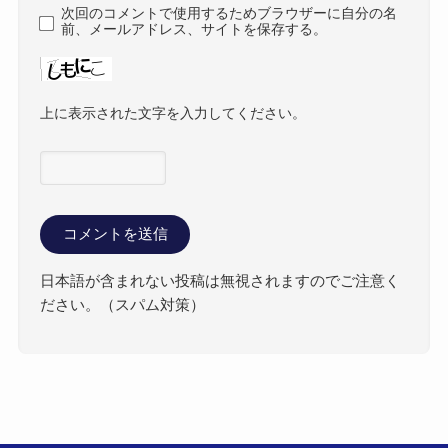
次回のコメントで使用するためブラウザーに自分の名
前、メールアドレス、サイトを保存する。
上に表示された文字を入力してください。
日本語が含まれない投稿は無視されますのでご注意く
ださい。（スパム対策）