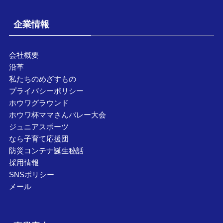
企業情報
会社概要
沿革
私たちのめざすもの
プライバシーポリシー
ホウワグラウンド
ホウワ杯ママさんバレー大会
ジュニアスポーツ
なら子育て応援団
防災コンテナ誕生秘話
採用情報
SNSポリシー
メール