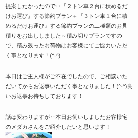
提案したかったので‥『２トン車２台に積めるだ
けお運び』する節約プラン＋『３トン車１台に積
めるだけお運び』する節約プランの二種類のお見
積りをお出ししました～積み切りプランですの
で、積み残ったお荷物はお客様にてご協力いただ
く事となります！(^-^)
本日はご主人様がご不在でしたので、ご相談いた
だいてからお返事いただく事となりました！(^-^)良
いお返事お待ちしております！
話は変わりますが‥本日お伺いしましたお客様宅
のメダカさんをご紹介したいと思います！