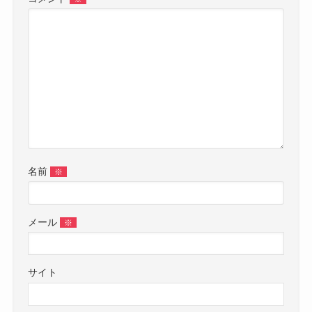
名前
※
メール
※
サイト