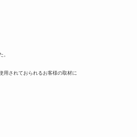
た。
使用されておられるお客様の取材に