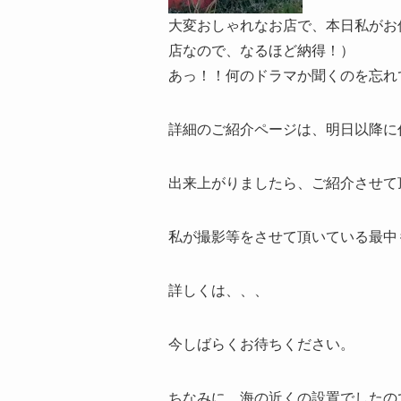
大変おしゃれなお店で、本日私がお
店なので、なるほど納得！）
あっ！！何のドラマか聞くのを忘れ
詳細のご紹介ページは、明日以降に
出来上がりましたら、ご紹介させて
私が撮影等をさせて頂いている最中
詳しくは、、、
今しばらくお待ちください。
ちなみに、海の近くの設置でしたの