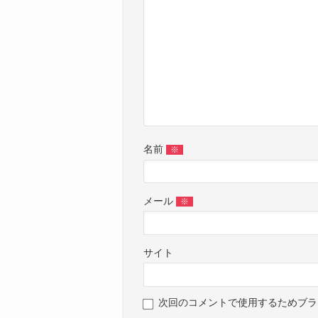
名前
※
メール
※
サイト
次回のコメントで使用するためブラ