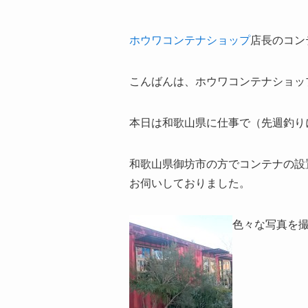
ホウワコンテナショップ
店長のコン
こんばんは、ホウワコンテナショッ
本日は和歌山県に仕事で（先週釣り
和歌山県御坊市の方でコンテナの設
お伺いしておりました。
色々な写真を