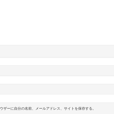
ウザーに自分の名前、メールアドレス、サイトを保存する。