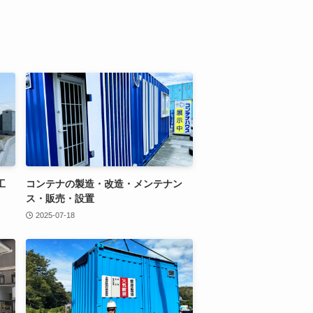
工
コンテナの製造・改造・メンテナン
ス・販売・設置
2025-07-18