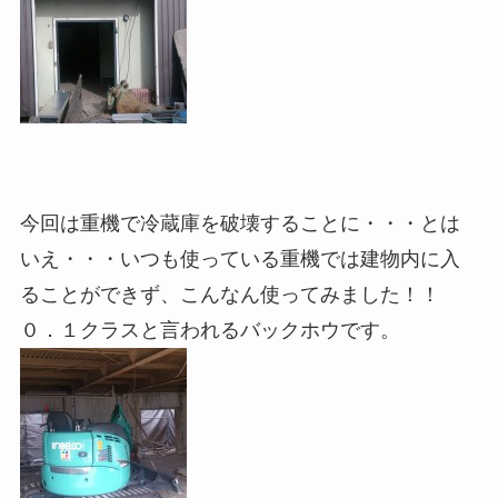
今回は重機で冷蔵庫を破壊することに・・・とは
いえ・・・いつも使っている重機では建物内に入
ることができず、こんなん使ってみました！！
０．１クラスと言われるバックホウです。