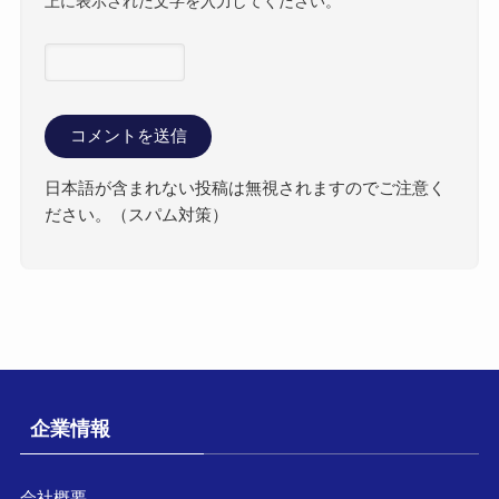
上に表示された文字を入力してください。
日本語が含まれない投稿は無視されますのでご注意く
ださい。（スパム対策）
企業情報
会社概要