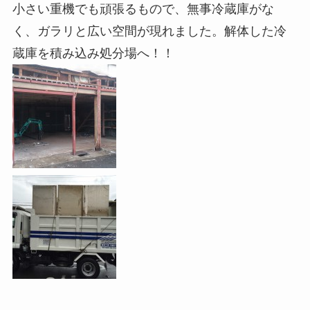
小さい重機でも頑張るもので、無事冷蔵庫がな
く、ガラリと広い空間が現れました。解体した冷
蔵庫を積み込み処分場へ！！