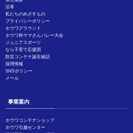
沿革
私たちのめざすもの
プライバシーポリシー
ホウワグラウンド
ホウワ杯ママさんバレー大会
ジュニアスポーツ
なら子育て応援団
防災コンテナ誕生秘話
採用情報
SNSポリシー
メール
事業案内
ホウワコンテナショップ
ホウワ引越センター