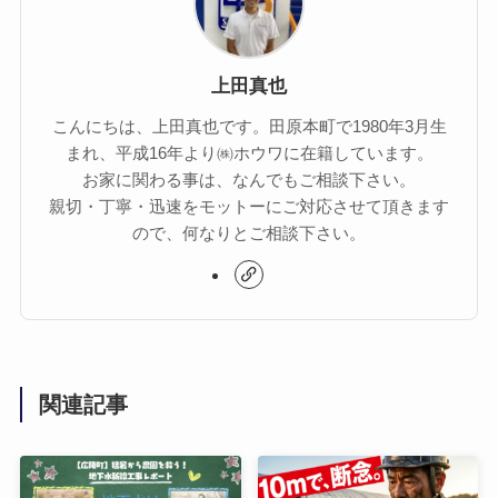
上田真也
こんにちは、上田真也です。田原本町で1980年3月生
まれ、平成16年より㈱ホウワに在籍しています。
お家に関わる事は、なんでもご相談下さい。
親切・丁寧・迅速をモットーにご対応させて頂きます
ので、何なりとご相談下さい。
関連記事