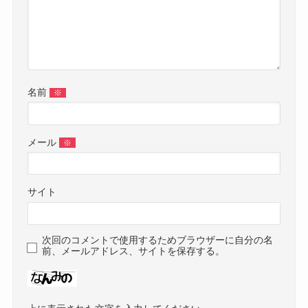
名前
※
メール
※
サイト
次回のコメントで使用するためブラウザーに自分の名
前、メールアドレス、サイトを保存する。