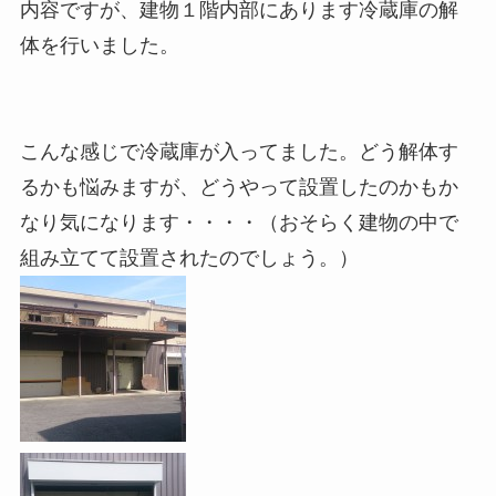
内容ですが、建物１階内部にあります冷蔵庫の解
体を行いました。
こんな感じで冷蔵庫が入ってました。どう解体す
るかも悩みますが、どうやって設置したのかもか
なり気になります・・・・（おそらく建物の中で
組み立てて設置されたのでしょう。）