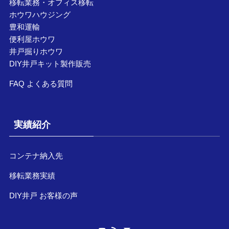
移転業務・オフィス移転
ホウワハウジング
豊和運輸
便利屋ホウワ
井戸掘りホウワ
DIY井戸キット製作販売
FAQ よくある質問
実績紹介
コンテナ納入先
移転業務実績
DIY井戸 お客様の声