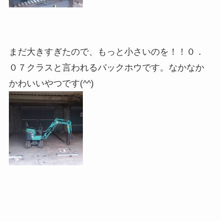
まだ大きすぎたので、もっと小さいのを！！０．
０７クラスと言われるバックホウです。なかなか
かわいいやつです(^^)