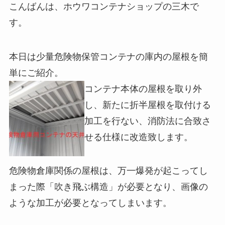
こんばんは、ホウワコンテナショップの三木で
す。
本日は少量危険物保管コンテナの庫内の屋根を簡
単にご紹介。
コンテナ本体の屋根を取り外
し、新たに折半屋根を取付ける
加工を行ない、消防法に合致さ
せる仕様に改造致します。
危険物倉庫関係の屋根は、万一爆発が起こってし
まった際「吹き飛ぶ構造」が必要となり、画像の
ような加工が必要となってしまいます。