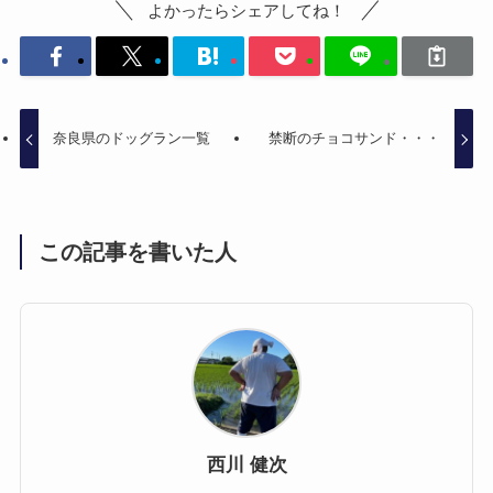
よかったらシェアしてね！
奈良県のドッグラン一覧
禁断のチョコサンド・・・
この記事を書いた人
西川 健次