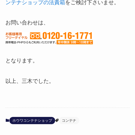
ンテナショップの法責箱
をご検討下さいませ。
お問い合わせは、
となります。
以上、三木でした。
ホウワコンテナショップ
コンテナ