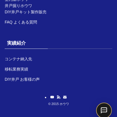
井戸掘りホウワ
DIY井戸キット製作販売
FAQ よくある質問
実績紹介
コンテナ納入先
移転業務実績
DIY井戸 お客様の声
©
2015 ホウワ