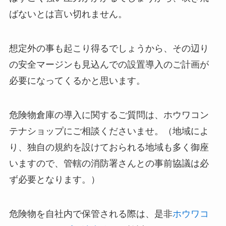
ばないとは言い切れません。
想定外の事も起こり得るでしょうから、その辺り
の安全マージンも見込んでの設置導入のご計画が
必要になってくるかと思います。
危険物倉庫の導入に関するご質問は、ホウワコン
テナショップにご相談くださいませ。（地域によ
り、独自の規約を設けておられる地域も多く御座
いますので、管轄の消防署さんとの事前協議は必
ず必要となります。）
危険物を自社内で保管される際は、是非
ホウワコ