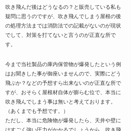
吹き飛んだ後はどうなるの？と販売している私も
疑問に思うのですが、吹き飛んでしまう屋根の後
の処理方法までは消防法での記載がないのが現状
でして、対策を打てないと言うのが正直な所で
す。
今まで当社製品の庫内保管物が爆発したという例
はお聞きした事が御座いませんので、実際にどう
飛ぶか？などの予想すら出来ないのが正直な所で
すが、おそらく屋根材自体が膨らむ位で、本当に
吹き飛んでしまう事は無いと考えております。
（あくまでも予想です。）
ただし、本当に危険物が爆発したら、天井や壁に
はすごく強い圧力がかかるでしょうから、吹き飛