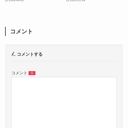
2024-04-02
2023-11-18
コメント
コメントする
コメント
※