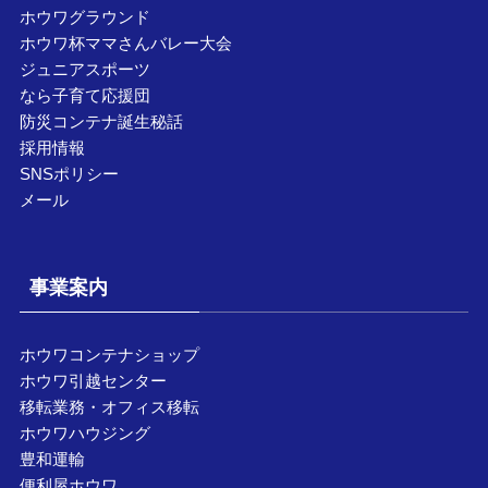
ホウワグラウンド
ホウワ杯ママさんバレー大会
ジュニアスポーツ
なら子育て応援団
防災コンテナ誕生秘話
採用情報
SNSポリシー
メール
事業案内
ホウワコンテナショップ
ホウワ引越センター
移転業務・オフィス移転
ホウワハウジング
豊和運輸
便利屋ホウワ