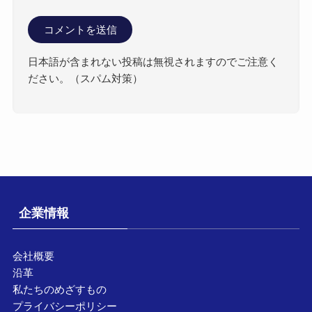
日本語が含まれない投稿は無視されますのでご注意く
ださい。（スパム対策）
企業情報
会社概要
沿革
私たちのめざすもの
プライバシーポリシー