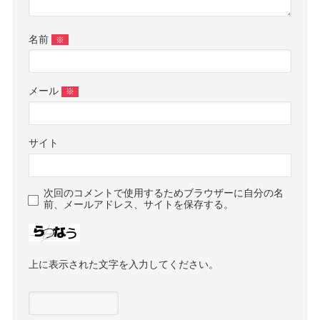
名前
※
メール
※
サイト
次回のコメントで使用するためブラウザーに自分の名
前、メールアドレス、サイトを保存する。
上に表示された文字を入力してください。