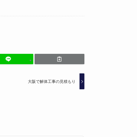
大阪で解体工事の見積もり