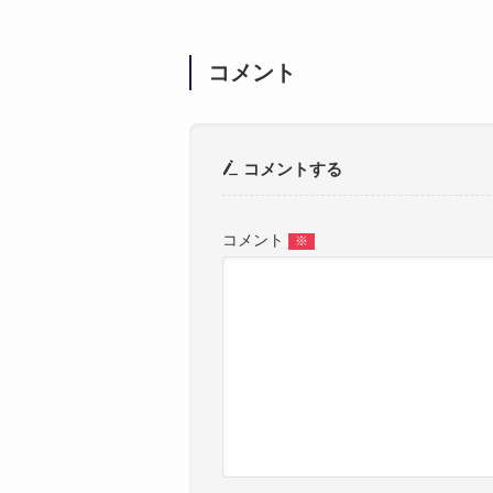
コメント
コメントする
コメント
※