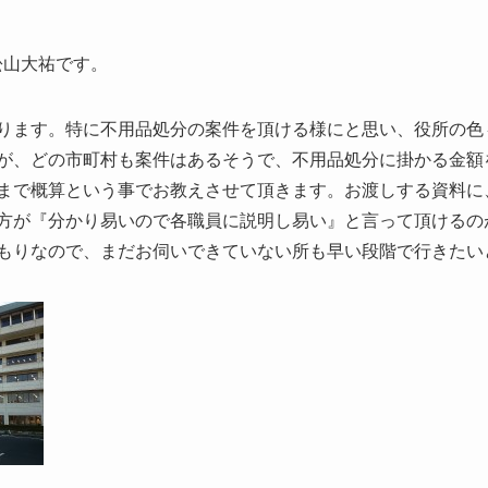
松山大祐です。
ります。特に不用品処分の案件を頂ける様にと思い、役所の色
が、どの市町村も案件はあるそうで、不用品処分に掛かる金額
まで概算という事でお教えさせて頂きます。お渡しする資料に
方が『分かり易いので各職員に説明し易い』と言って頂けるの
もりなので、まだお伺いできていない所も早い段階で行きたい