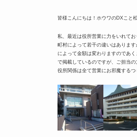
皆様こんにちは！ホウワのDXこと
私、最近は役所営業に力をいれてお
町村によって若干の違いはあります
によって金額は変わりますのであく
で掲載しているのですが、ご担当の
役所関係は全て営業にお邪魔するつ