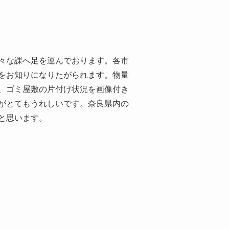
々な課へ足を運んでおります。各市
をお知りになりたがられます。物量
、ゴミ屋敷の片付け状況を画像付き
がとてもうれしいです。奈良県内の
と思います。