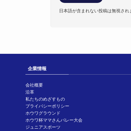
日本語が含まれない投稿は無視され
企業情報
会社概要
沿革
私たちのめざすもの
プライバシーポリシー
ホウワグラウンド
ホウワ杯ママさんバレー大会
ジュニアスポーツ