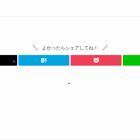
よかったらシェアしてね！