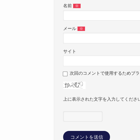
名前
※
メール
※
サイト
次回のコメントで使用するためブラ
上に表示された文字を入力してくださ