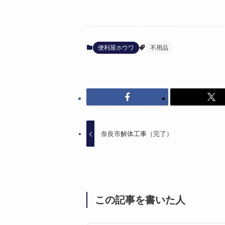
便利屋ホウワ
不用品
奈良市解体工事（完了）
この記事を書いた人