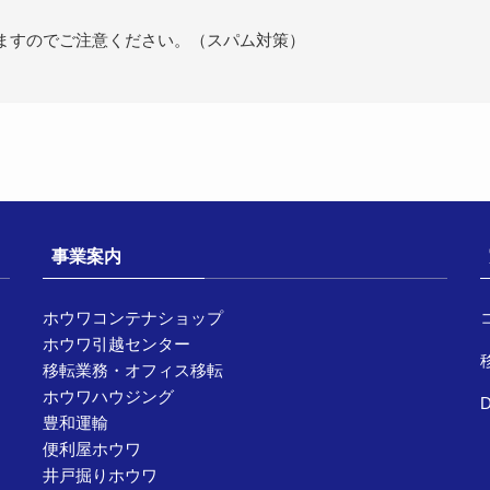
ますのでご注意ください。（スパム対策）
事業案内
ホウワコンテナショップ
ホウワ引越センター
移転業務・オフィス移転
ホウワハウジング
豊和運輸
便利屋ホウワ
井戸掘りホウワ