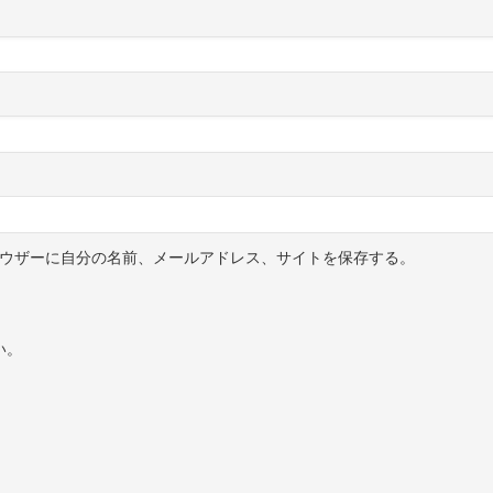
ウザーに自分の名前、メールアドレス、サイトを保存する。
い。