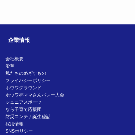
企業情報
会社概要
沿革
私たちのめざすもの
プライバシーポリシー
ホウワグラウンド
ホウワ杯ママさんバレー大会
ジュニアスポーツ
なら子育て応援団
防災コンテナ誕生秘話
採用情報
SNSポリシー