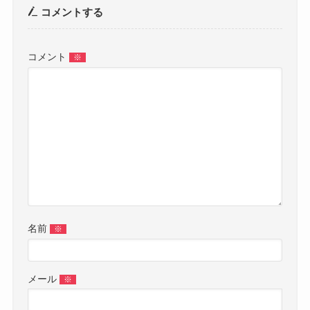
コメントする
コメント
※
名前
※
メール
※