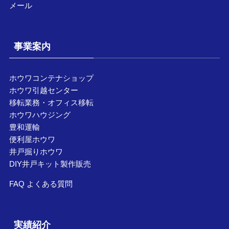
メール
事業案内
ホウワコンテナショップ
ホウワ引越センター
移転業務・オフィス移転
ホウワハウジング
豊和運輸
便利屋ホウワ
井戸掘りホウワ
DIY井戸キット製作販売
FAQ よくある質問
実績紹介