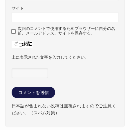
サイト
次回のコメントで使用するためブラウザーに自分の名
前、メールアドレス、サイトを保存する。
上に表示された文字を入力してください。
日本語が含まれない投稿は無視されますのでご注意く
ださい。（スパム対策）