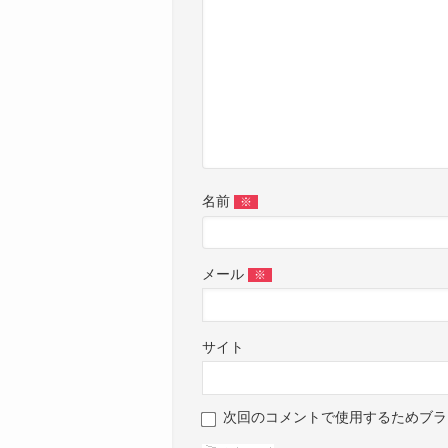
名前
※
メール
※
サイト
次回のコメントで使用するためブラ