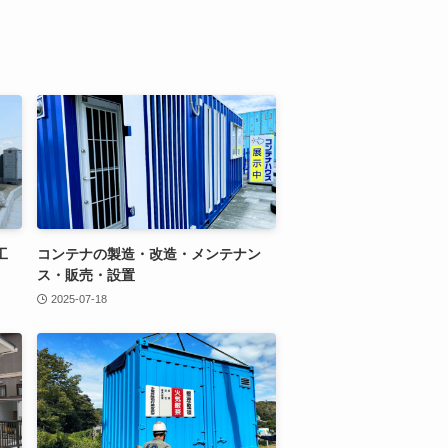
工
コンテナの製造・改造・メンテナン
ス・販売・設置
2025-07-18