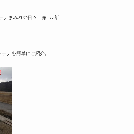
テナまみれの日々 第173話！
コンテナを簡単にご紹介。