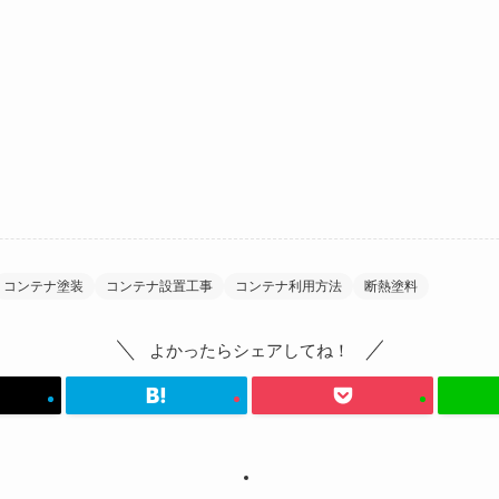
コンテナ塗装
コンテナ設置工事
コンテナ利用方法
断熱塗料
よかったらシェアしてね！