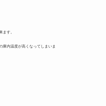
来ます。
の庫内温度が高くなってしまいま