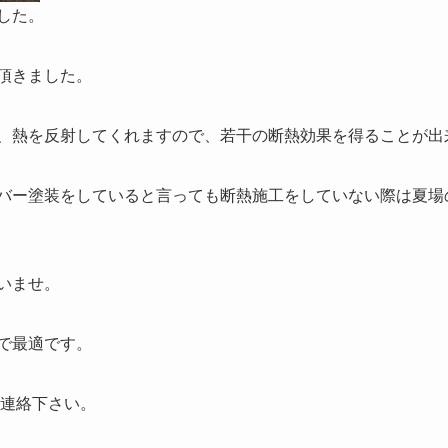
した。
頂きました。
、熱を反射してくれますので、若干の断熱効果を得ることが出
バー塗装をしていると言っても断熱施工をしていない際は夏場
いませ。
で最適です。
でご連絡下さい。