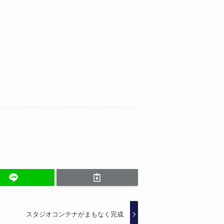
スタジオコンテナがまもなく完成