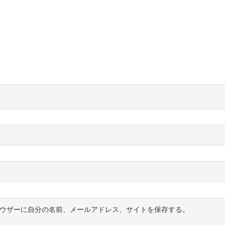
ウザーに自分の名前、メールアドレス、サイトを保存する。