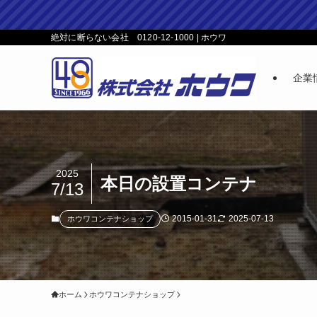
絶対に断らない会社 0120-12-1000 | ホウワ
企業
2025
本日の設置コンテナ
7/13
2015-01-31
2025-07-13
ホウワコンテナショップ
ホーム
ホウワコンテナショップ