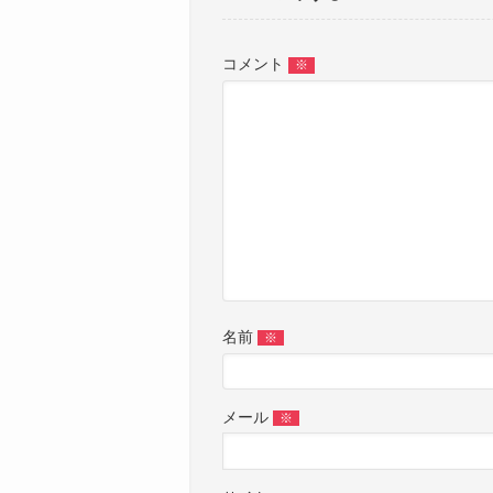
コメント
※
名前
※
メール
※