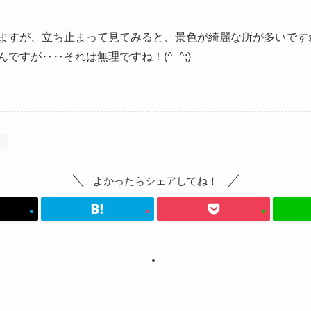
ますが、立ち止まって見てみると、景色が綺麗な所が多いです
ですが‥‥それは無理ですね！(^_^;)
り
よかったらシェアしてね！