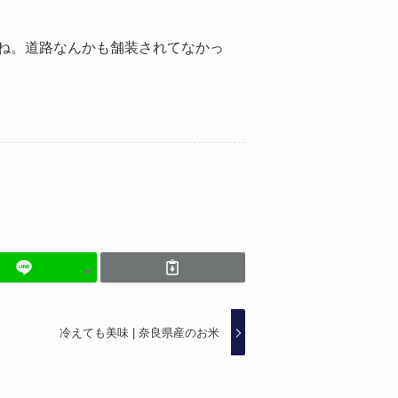
ね。道路なんかも舗装されてなかっ
冷えても美味 | 奈良県産のお米