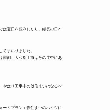
では夏日を観測したり、縦長の日本
してまいりました。
は南側、大和郡山市はその道中にあ
。やはり工事中の仮住まいはなるべ
ォームプラン＋仮住まいのハイツに