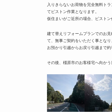
入りきらないお荷物を完全無料トラ
てピストン作業となります。
仮住まいがご近所の場合、ピストン作
建て替えリフォームプランでのお見
て、無事ご契約をいただく事となり
お預かり引越からお戻り引越まで約
その後、橿原市のお客様宅へ向かう道