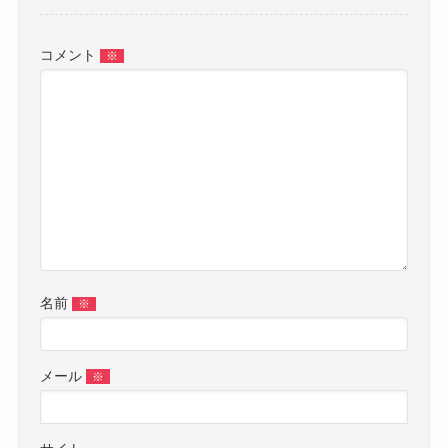
コメント
※
名前
※
メール
※