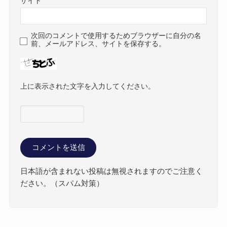
サイト
次回のコメントで使用するためブラウザーに自分の名
前、メールアドレス、サイトを保存する。
上に表示された文字を入力してください。
日本語が含まれない投稿は無視されますのでご注意く
ださい。（スパム対策）