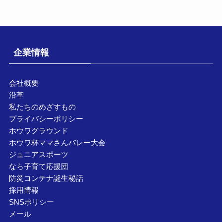
企業情報
会社概要
沿革
私たちのめざすもの
プライバシーポリシー
ホウワグラウンド
ホウワ杯ママさんバレー大会
ジュニアスポーツ
なら子育て応援団
防災コンテナ誕生秘話
採用情報
SNSポリシー
メール