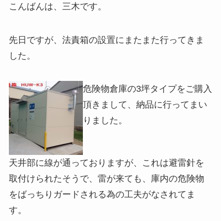
こんばんは、三木です。
先日ですが、法責箱の設置にまたまた行ってきま
した。
危険物倉庫の3坪タイプをご購入
頂きまして、納品に行ってまい
りました。
天井部に線が通っておりますが、これは避雷針を
取付けられたそうで、雷が来ても、庫内の危険物
をばっちりガードされる為の工夫がなされてま
す。