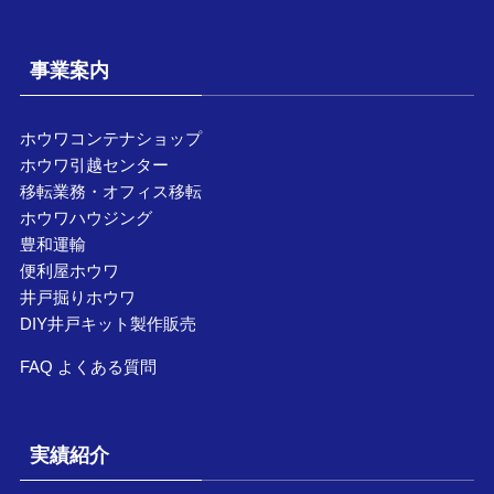
事業案内
ホウワコンテナショップ
ホウワ引越センター
移転業務・オフィス移転
ホウワハウジング
豊和運輸
便利屋ホウワ
井戸掘りホウワ
DIY井戸キット製作販売
FAQ よくある質問
実績紹介