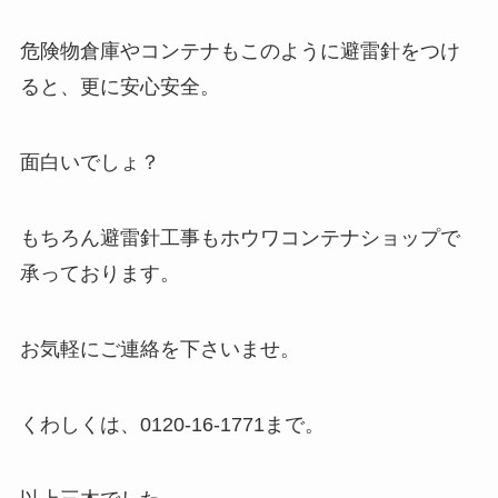
危険物倉庫やコンテナもこのように避雷針をつけ
ると、更に安心安全。
面白いでしょ？
もちろん避雷針工事もホウワコンテナショップで
承っております。
お気軽にご連絡を下さいませ。
くわしくは、0120-16-1771まで。