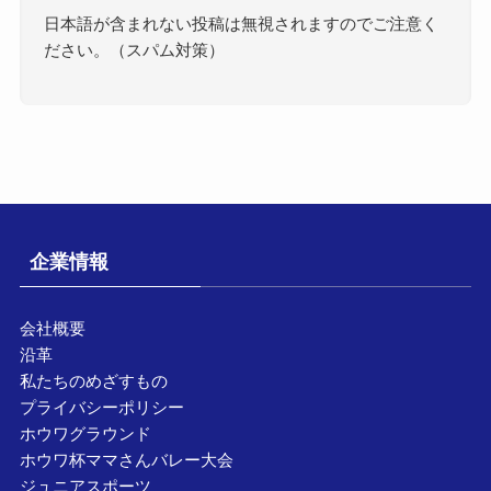
日本語が含まれない投稿は無視されますのでご注意く
ださい。（スパム対策）
企業情報
会社概要
沿革
私たちのめざすもの
プライバシーポリシー
ホウワグラウンド
ホウワ杯ママさんバレー大会
ジュニアスポーツ