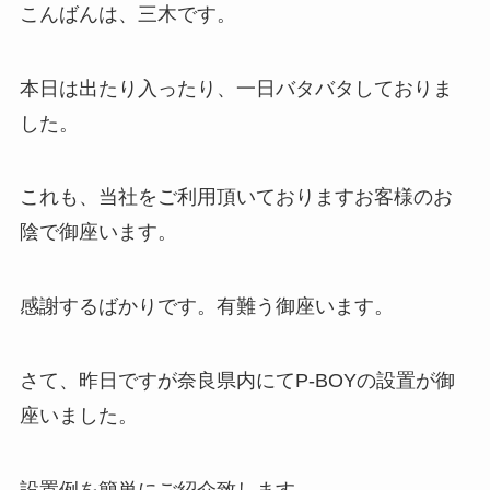
こんばんは、三木です。
本日は出たり入ったり、一日バタバタしておりま
した。
これも、当社をご利用頂いておりますお客様のお
陰で御座います。
感謝するばかりです。有難う御座います。
さて、昨日ですが奈良県内にてP-BOYの設置が御
座いました。
設置例を簡単にご紹介致します。