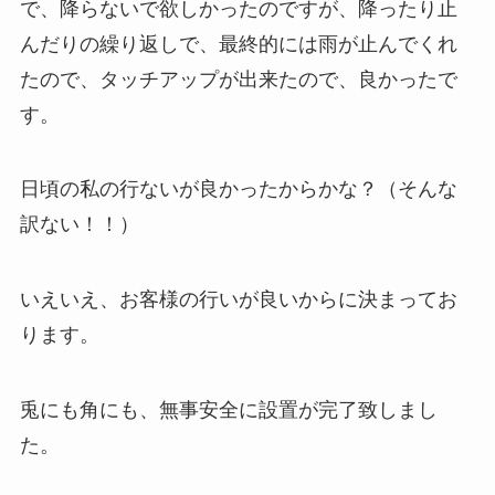
で、降らないで欲しかったのですが、降ったり止
んだりの繰り返しで、最終的には雨が止んでくれ
たので、タッチアップが出来たので、良かったで
す。
日頃の私の行ないが良かったからかな？（そんな
訳ない！！）
いえいえ、お客様の行いが良いからに決まってお
ります。
兎にも角にも、無事安全に設置が完了致しまし
た。