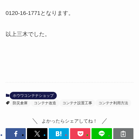
0120-16-1771となります。
以上三木でした。
ホウワコンテナショップ
防災倉庫
コンテナ改造
コンテナ設置工事
コンテナ利用方法
よかったらシェアしてね！