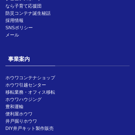
なら子育て応援団
防災コンテナ誕生秘話
採用情報
SNSポリシー
メール
事業案内
ホウワコンテナショップ
ホウワ引越センター
移転業務・オフィス移転
ホウワハウジング
豊和運輸
便利屋ホウワ
井戸掘りホウワ
DIY井戸キット製作販売