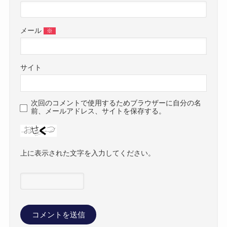
メール
※
サイト
次回のコメントで使用するためブラウザーに自分の名
前、メールアドレス、サイトを保存する。
上に表示された文字を入力してください。