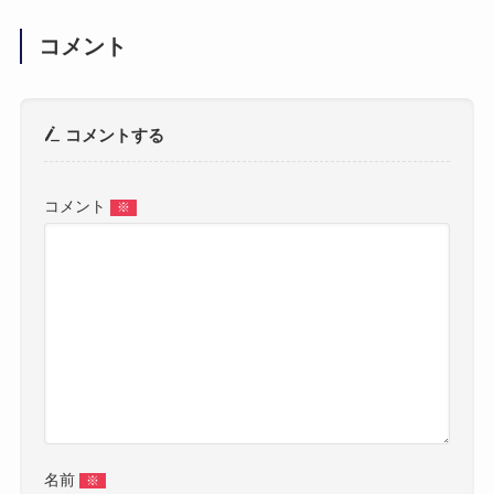
コメント
コメントする
コメント
※
名前
※