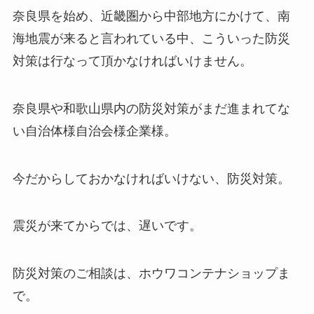
奈良県を始め、近畿圏から中部地方にかけて、南
海地震が来ると言われている中、こういった防災
対策は行なって頂かなければいけません。
奈良県や和歌山県内の防災対策がまだ進まれてな
い自治体様自治会様企業様。
今だからしておかなければいけない、防災対策。
震災が来てからでは、遅いです。
防災対策のご相談は、ホウワコンテナショップま
で。