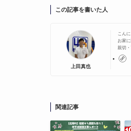
この記事を書いた人
こんに
お家に
親切・
上田真也
関連記事