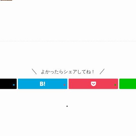
よかったらシェアしてね！