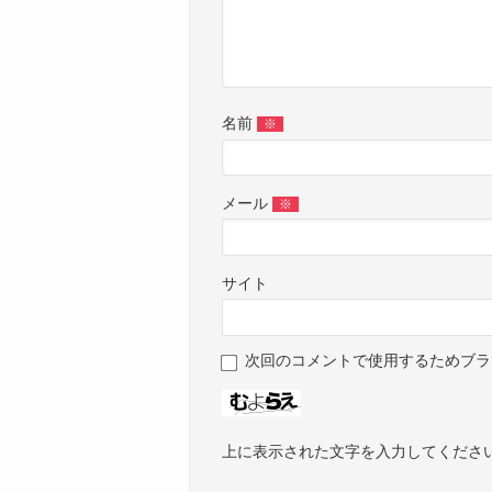
名前
※
メール
※
サイト
次回のコメントで使用するためブラ
上に表示された文字を入力してくださ