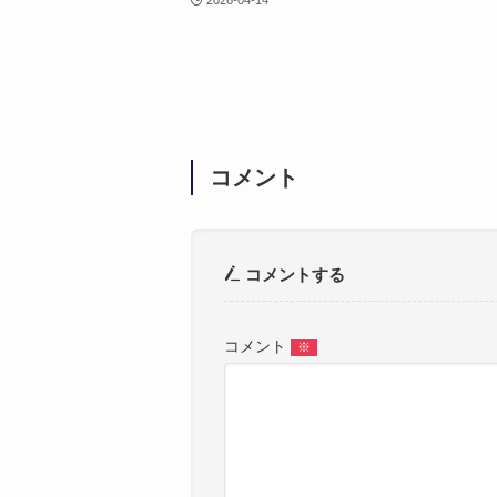
コメント
コメントする
コメント
※