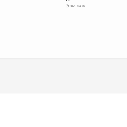
2026-04-07