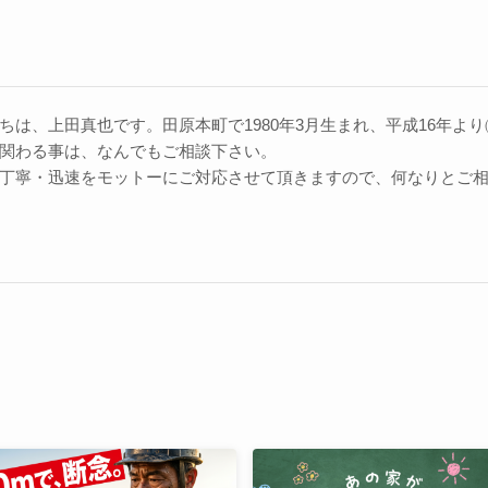
ちは、上田真也です。田原本町で1980年3月生まれ、平成16年よ
関わる事は、なんでもご相談下さい。
丁寧・迅速をモットーにご対応させて頂きますので、何なりとご