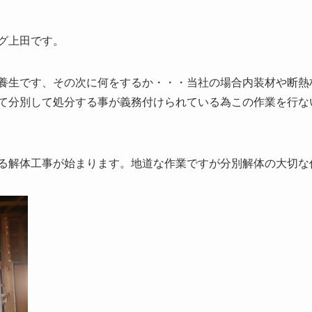
グ上田です。
養生です、その次に何をするか・・・当社の場合内装材や断熱
て分別して処分する事が義務付けられている為この作業を行な
る解体工事が始まります。地道な作業ですが分別解体の大切な