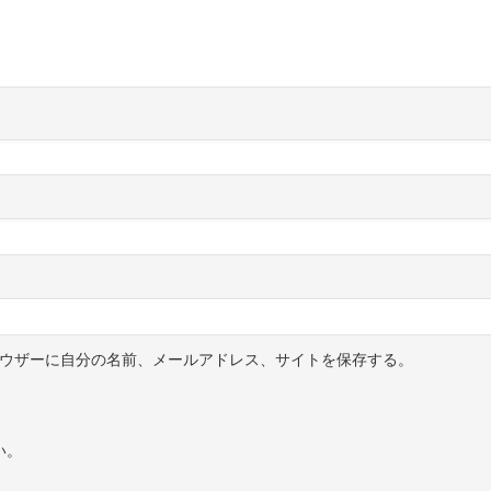
ウザーに自分の名前、メールアドレス、サイトを保存する。
い。