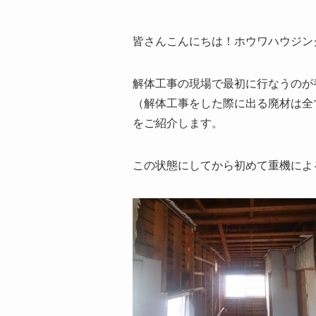
皆さんこんにちは！ホウワハウジン
解体工事の現場で最初に行なうのが
（解体工事をした際に出る廃材は全
をご紹介します。
この状態にしてから初めて重機によ