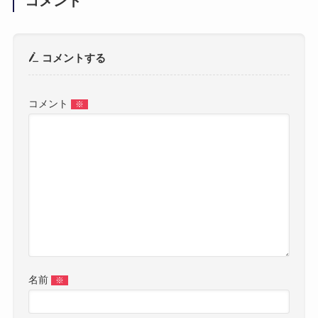
コメント
コメントする
コメント
※
名前
※