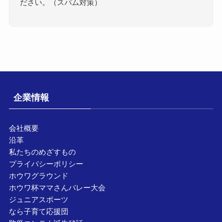
ださい。（スパム対策）
企業情報
会社概要
沿革
私たちのめざすもの
プライバシーポリシー
ホウワグラウンド
ホウワ杯ママさんバレー大会
ジュニアスポーツ
なら子育て応援団