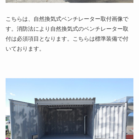
こちらは、自然換気式ベンチレーター取付画像で
す。消防法により自然換気式のベンチレーター取
付は必須項目となります。こちらは標準装備で付
いております。