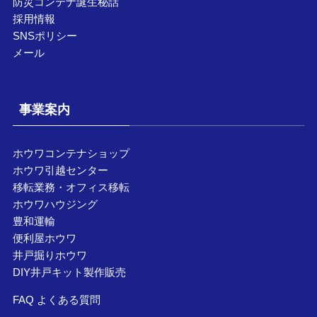
防災コンテナ誕生秘話
採用情報
SNSポリシー
メール
事業案内
ホウワコンテナショップ
ホウワ引越センター
移転業務・オフィス移転
ホウワハウジング
豊和運輸
便利屋ホウワ
井戸掘りホウワ
DIY井戸キット製作販売
FAQ よくある質問