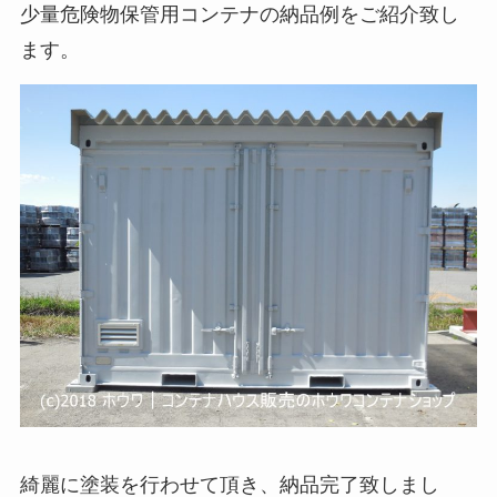
少量危険物保管用コンテナの納品例をご紹介致し
ます。
綺麗に塗装を行わせて頂き、納品完了致しまし