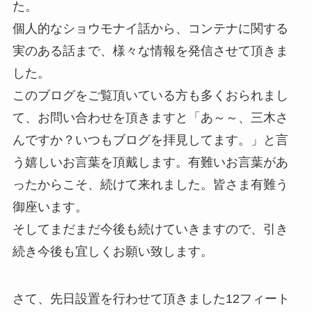
た。
個人的なショウモナイ話から、コンテナに関する
実のある話まで、様々な情報を発信させて頂きま
した。
このブログをご覧頂いている方も多くおられまし
て、お問い合わせを頂きますと「あ～～、三木さ
んですか？いつもブログを拝見してます。」と言
う嬉しいお言葉を頂戴します。有難いお言葉があ
ったからこそ、続けて来れました。皆さま有難う
御座います。
そしてまだまだ今後も続けていきますので、引き
続き今後も宜しくお願い致します。
さて、先日設置を行わせて頂きました12フィート