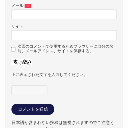
メール
※
サイト
次回のコメントで使用するためブラウザーに自分の名
前、メールアドレス、サイトを保存する。
上に表示された文字を入力してください。
日本語が含まれない投稿は無視されますのでご注意く