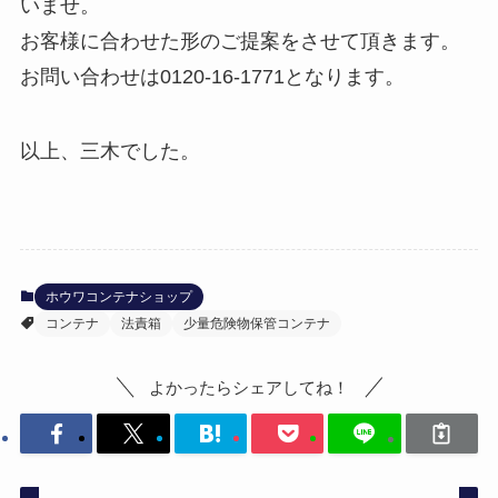
いませ。
お客様に合わせた形のご提案をさせて頂きます。
お問い合わせは0120-16-1771となります。
以上、三木でした。
ホウワコンテナショップ
コンテナ
法責箱
少量危険物保管コンテナ
よかったらシェアしてね！