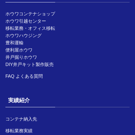
ホウワコンテナショップ
ホウワ引越センター
移転業務・オフィス移転
ホウワハウジング
豊和運輸
便利屋ホウワ
井戸掘りホウワ
DIY井戸キット製作販売
FAQ よくある質問
実績紹介
コンテナ納入先
移転業務実績