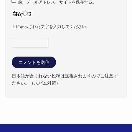
前、メールアドレス、サイトを保存する。
上に表示された文字を入力してください。
日本語が含まれない投稿は無視されますのでご注意く
ださい。（スパム対策）