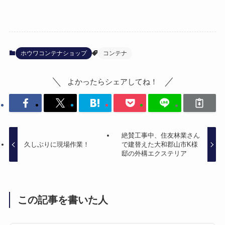
ホウワコンテナショップ
コンテナ
よかったらシェアしてね！
絶賛工事中、住友林業さん
久しぶりに現場作業！
で建替えた大和郡山市K様
邸の外構エクステリア
この記事を書いた人