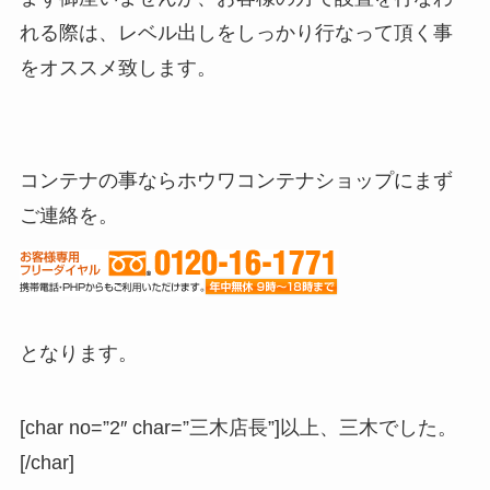
れる際は、レベル出しをしっかり行なって頂く事
をオススメ致します。
コンテナの事ならホウワコンテナショップにまず
ご連絡を。
となります。
[char no=”2″ char=”三木店長”]以上、三木でした。
[/char]