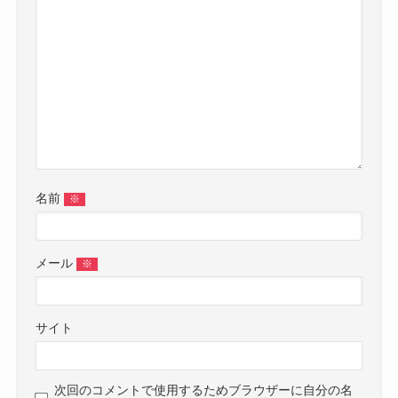
名前
※
メール
※
サイト
次回のコメントで使用するためブラウザーに自分の名