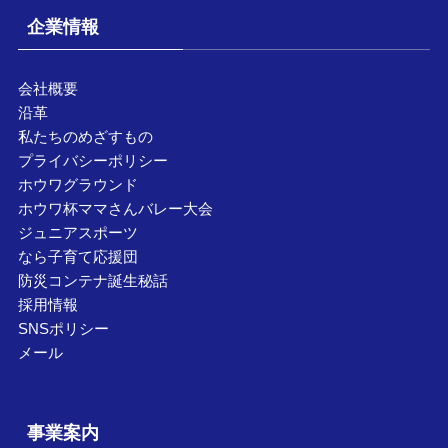
企業情報
会社概要
沿革
私たちのめざすもの
プライバシーポリシー
ホウワグラウンド
ホウワ杯ママさんバレー大会
ジュニアスポーツ
なら子育て応援団
防災コンテナ誕生秘話
採用情報
SNSポリシー
メール
事業案内