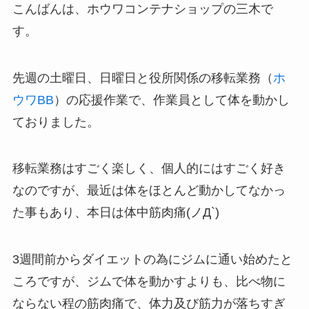
こんばんは、ホウワコンテナショップの三木で
す。
先週の土曜日、日曜日と役所関係の移転業務（
ホ
ウワBB
）の応援作業で、作業員として体を動かし
ておりました。
移転業務はすごく楽しく、個人的にはすごく好き
なのですが、最近は体をほとんど動かしてなかっ
た事もあり、本日は体中筋肉痛(ノД`)
3週間前からダイエットの為にジムに通い始めたと
ころですが、ジムで体を動かすよりも、比べ物に
ならない程の筋肉痛で、体力及び筋力が落ちすぎ