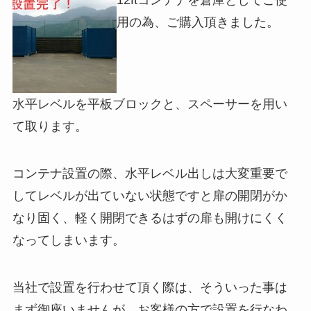
用の為、ご購入頂きました。
水平レベルを平板ブロックと、スペーサーを用い
て取ります。
コンテナ設置の際、水平レベル出しは大変重要で
してレベルが出ていない状態ですと扉の開閉がか
なり固く、軽く開閉できるはずの扉も開けにくく
なってしまいます。
当社で設置を行わせて頂く際は、そういった事は
まず御座いませんが、お客様の方で設置を行なわ