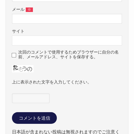
メール
※
サイト
次回のコメントで使用するためブラウザーに自分の名
前、メールアドレス、サイトを保存する。
上に表示された文字を入力してください。
日本語が含まれない投稿は無視されますのでご注意く