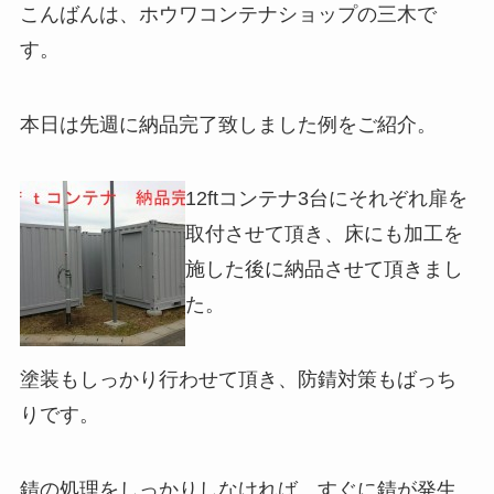
こんばんは、ホウワコンテナショップの三木で
す。
本日は先週に納品完了致しました例をご紹介。
12ftコンテナ3台にそれぞれ扉を
取付させて頂き、床にも加工を
施した後に納品させて頂きまし
た。
塗装もしっかり行わせて頂き、防錆対策もばっち
りです。
錆の処理をしっかりしなければ、すぐに錆が発生