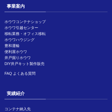
事業案内
ホウワコンテナショップ
ホウワ引越センター
移転業務・オフィス移転
ホウワハウジング
豊和運輸
便利屋ホウワ
井戸掘りホウワ
DIY井戸キット製作販売
FAQ よくある質問
実績紹介
コンテナ納入先