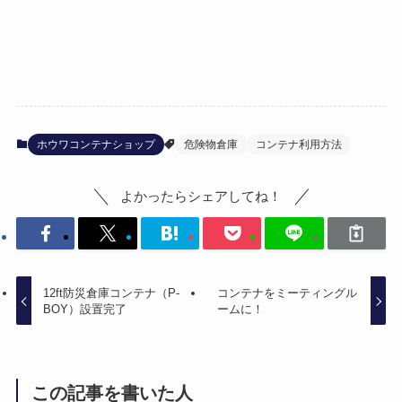
ホウワコンテナショップ
危険物倉庫
コンテナ利用方法
よかったらシェアしてね！
12ft防災倉庫コンテナ（P-
コンテナをミーティングル
BOY）設置完了
ームに！
この記事を書いた人