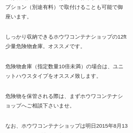
プション（別途有料）で取付けることも可能で御
座います。
しっかり収納できるホウワコンテナショップの12ft
少量危険物倉庫。オススメです。
危険物倉庫（指定数量10倍未満）の場合は、ユニ
ットハウスタイプをオススメ致します。
危険物を保管される際は、まずホウワコンテナシ
ョップへご相談下さいませ。
なお、ホウワコンテナショップは明日2015年8月13