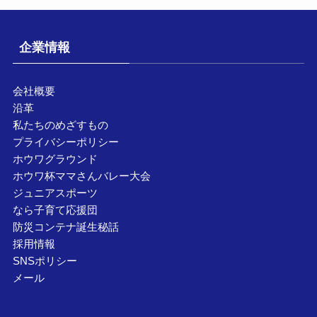
企業情報
会社概要
沿革
私たちのめざすもの
プライバシーポリシー
ホウワグラウンド
ホウワ杯ママさんバレー大会
ジュニアスポーツ
なら子育て応援団
防災コンテナ誕生秘話
採用情報
SNSポリシー
メール