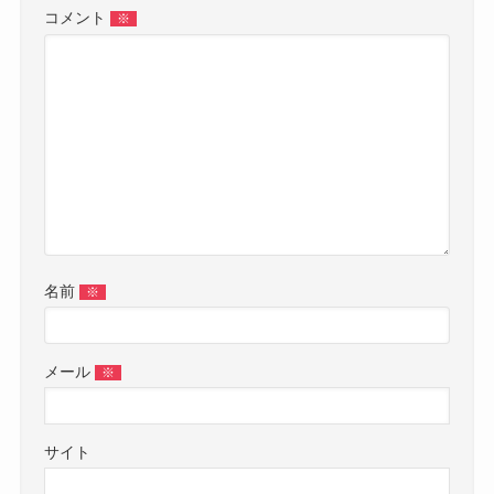
コメント
※
名前
※
メール
※
サイト