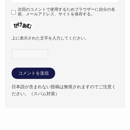
次回のコメントで使用するためブラウザーに自分の名
前、メールアドレス、サイトを保存する。
上に表示された文字を入力してください。
日本語が含まれない投稿は無視されますのでご注意く
ださい。（スパム対策）